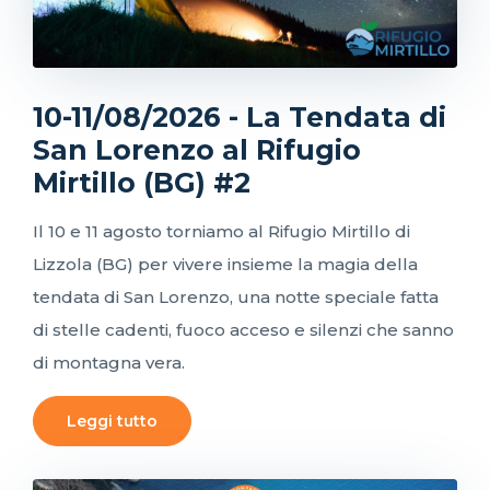
10-11/08/2026 - La Tendata di
San Lorenzo al Rifugio
Mirtillo (BG) #2
Il 10 e 11 agosto torniamo al Rifugio Mirtillo di
Lizzola (BG) per vivere insieme la magia della
tendata di San Lorenzo, una notte speciale fatta
di stelle cadenti, fuoco acceso e silenzi che sanno
di montagna vera.
Leggi tutto