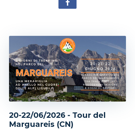
20-22/06/2026 - Tour del
Marguareis (CN)