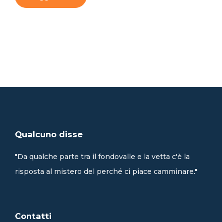
Qualcuno disse
"Da qualche parte tra il fondovalle e la vetta c'è la
risposta al mistero del perché ci piace camminare."
Contatti