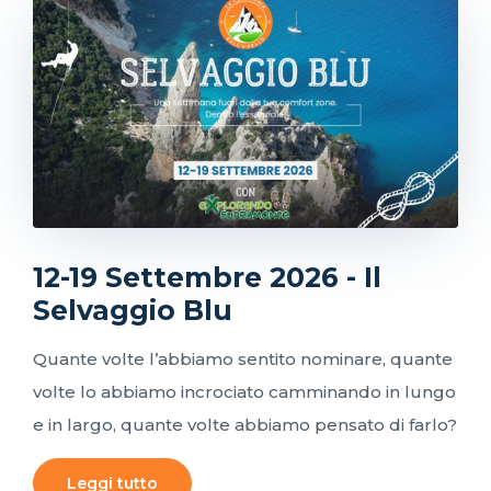
12-19 Settembre 2026 - Il
Selvaggio Blu
Quante volte l’abbiamo sentito nominare, quante
volte lo abbiamo incrociato camminando in lungo
e in largo, quante volte abbiamo pensato di farlo?
Leggi tutto