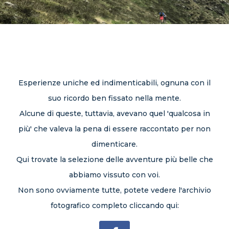
CONTATTI
Esperienze uniche ed indimenticabili, ognuna con il
suo ricordo ben fissato nella mente.
Alcune di queste, tuttavia, avevano quel 'qualcosa in
più' che valeva la pena di essere raccontato per non
dimenticare.
Qui trovate la selezione delle avventure più belle che
abbiamo vissuto con voi.
Non sono ovviamente tutte, potete vedere l'archivio
fotografico completo cliccando qui: