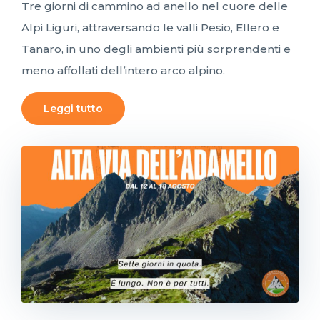
Tre giorni di cammino ad anello nel cuore delle
Alpi Liguri, attraversando le valli Pesio, Ellero e
Tanaro, in uno degli ambienti più sorprendenti e
meno affollati dell’intero arco alpino.
Leggi tutto