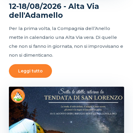
12-18/08/2026 - Alta Via
dell'Adamello
Per la prima volta, la Compagnia dell’Anello
mette in calendario una Alta Via vera. Di quelle
che non si fanno in giornata, non si improvvisano e
non si dimenticano.
Leggi tutto