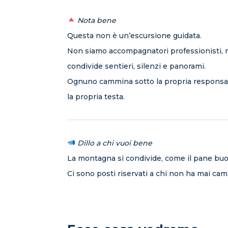
Nota bene
Questa non è un’escursione guidata.
Non siamo accompagnatori professionisti, 
condivide sentieri, silenzi e panorami.
Ognuno cammina sotto la propria responsabi
la propria testa.
Dillo a chi vuoi bene
La montagna si condivide, come il pane bu
Ci sono posti riservati a chi non ha mai cam