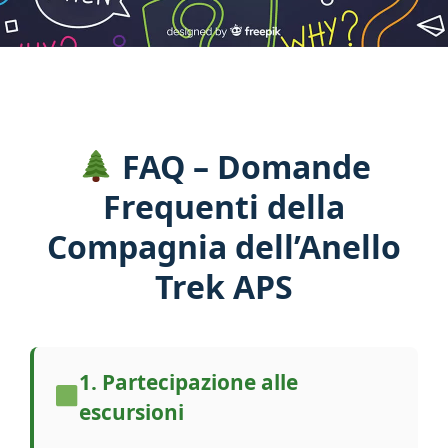
CONTATTI
FAQ – Domande
Frequenti della
Compagnia dell’Anello
Trek APS
1. Partecipazione alle
escursioni