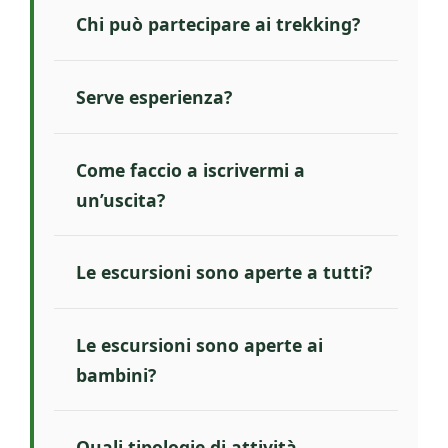
Chi può partecipare ai trekking?
Serve esperienza?
Come faccio a iscrivermi a
un’uscita?
Le escursioni sono aperte a tutti?
Le escursioni sono aperte ai
bambini?
Quali tipologie di attività