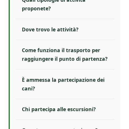
proponete?
Dove trovo le attività?
Come funziona il trasporto per
raggiungere il punto di partenza?
È ammessa la partecipazione dei
cani?
Chi partecipa alle escursioni?