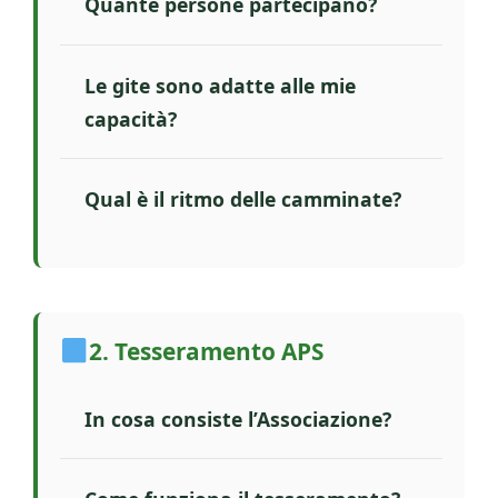
Quante persone partecipano?
Le gite sono adatte alle mie
capacità?
Qual è il ritmo delle camminate?
2. Tesseramento APS
In cosa consiste l’Associazione?