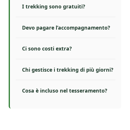
I trekking sono gratuiti?
Devo pagare l’accompagnamento?
Ci sono costi extra?
Chi gestisce i trekking di più giorni?
Cosa è incluso nel tesseramento?