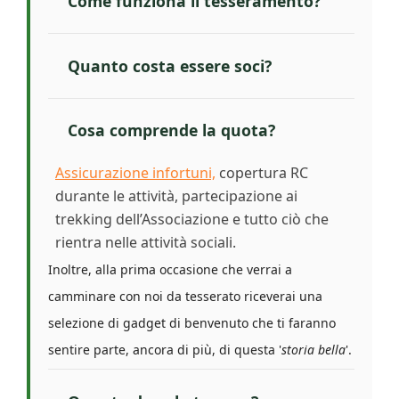
Come funziona il tesseramento?
Quanto costa essere soci?
Cosa comprende la quota?
Assicurazione infortuni,
copertura RC
durante le attività, partecipazione ai
trekking dell’Associazione e tutto ciò che
rientra nelle attività sociali.
Inoltre, alla prima occasione che verrai a
camminare con noi da tesserato riceverai una
selezione di gadget di benvenuto che ti faranno
sentire parte, ancora di più, di questa '
storia bella
'.