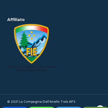
Affiliato
© 2021 La Compagnia Dell'Anello Trek APS