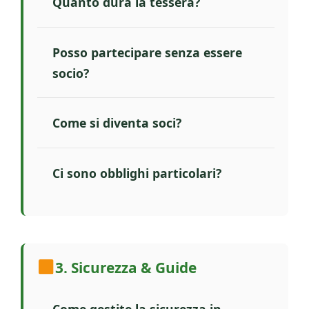
Quanto dura la tessera?
Posso partecipare senza essere
socio?
Come si diventa soci?
Ci sono obblighi particolari?
3. Sicurezza & Guide