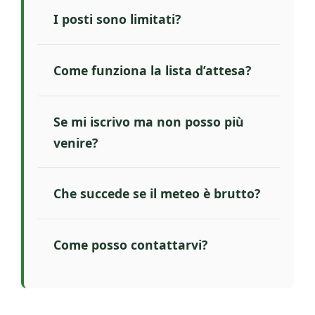
I posti sono limitati?
Come funziona la lista d’attesa?
Se mi iscrivo ma non posso più
venire?
Che succede se il meteo è brutto?
Come posso contattarvi?