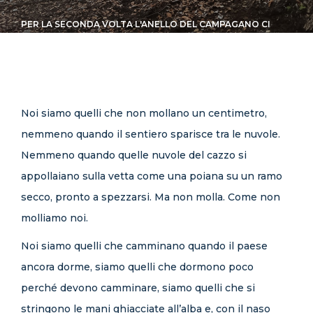
CONTATTI
PER LA SECONDA VOLTA L'ANELLO DEL CAMPAGANO CI
SFUGGE DALLE MANI.
Noi siamo quelli che non mollano un centimetro,
nemmeno quando il sentiero sparisce tra le nuvole.
Nemmeno quando quelle nuvole del cazzo si
appollaiano sulla vetta come una poiana su un ramo
secco, pronto a spezzarsi. Ma non molla. Come non
molliamo noi.
Noi siamo quelli che camminano quando il paese
ancora dorme, siamo quelli che dormono poco
perché devono camminare, siamo quelli che si
stringono le mani ghiacciate all’alba e, con il naso