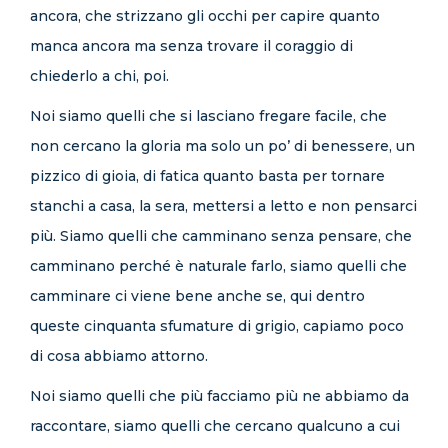
ancora, che strizzano gli occhi per capire quanto
manca ancora ma senza trovare il coraggio di
chiederlo a chi, poi.
Noi siamo quelli che si lasciano fregare facile, che
non cercano la gloria ma solo un po’ di benessere, un
pizzico di gioia, di fatica quanto basta per tornare
stanchi a casa, la sera, mettersi a letto e non pensarci
più. Siamo quelli che camminano senza pensare, che
camminano perché è naturale farlo, siamo quelli che
camminare ci viene bene anche se, qui dentro
queste cinquanta sfumature di grigio, capiamo poco
di cosa abbiamo attorno.
Noi siamo quelli che più facciamo più ne abbiamo da
raccontare, siamo quelli che cercano qualcuno a cui