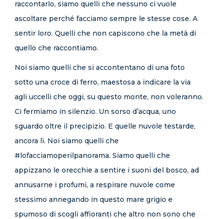
raccontarlo, siamo quelli che nessuno ci vuole
ascoltare perché facciamo sempre le stesse cose. A
sentir loro. Quelli che non capiscono che la metà di
quello che raccontiamo.
Noi siamo quelli che si accontentano di una foto
sotto una croce di ferro, maestosa a indicare la via
agli uccelli che oggi, su questo monte, non voleranno.
Ci fermiamo in silenzio. Un sorso d’acqua, uno
sguardo oltre il precipizio. E quelle nuvole testarde,
ancora lì. Noi siamo quelli che
#lofacciamoperilpanorama. Siamo quelli che
appizzano le orecchie a sentire i suoni del bosco, ad
annusarne i profumi, a respirare nuvole come
stessimo annegando in questo mare grigio e
spumoso di scogli affioranti che altro non sono che