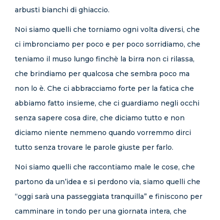
arbusti bianchi di ghiaccio.
Noi siamo quelli che torniamo ogni volta diversi, che
ci imbronciamo per poco e per poco sorridiamo, che
teniamo il muso lungo finchè la birra non ci rilassa,
che brindiamo per qualcosa che sembra poco ma
non lo è. Che ci abbracciamo forte per la fatica che
abbiamo fatto insieme, che ci guardiamo negli occhi
senza sapere cosa dire, che diciamo tutto e non
diciamo niente nemmeno quando vorremmo dirci
tutto senza trovare le parole giuste per farlo.
Noi siamo quelli che raccontiamo male le cose, che
partono da un’idea e si perdono via, siamo quelli che
“oggi sarà una passeggiata tranquilla” e finiscono per
camminare in tondo per una giornata intera, che