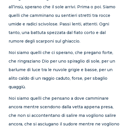
all’insù, sperano che il sole arrivi. Prima o poi. Siamo
quelli che camminano su sentieri stretti tra rocce
umide e radici scivolose. Passi lenti, attenti. Ogni
tanto, una battuta spezzata dal fiato corto e dal
rumore degli scarponi sul ghiaccio.
Noi siamo quelli che ci sperano, che pregano forte,
che ringraziano Dio per uno spiraglio di sole, per un
barlume di luce tra le nuvole grigie e basse, per un
alito caldo di un raggio caduto, forse, per sbaglio
quaggiù.
Noi siamo quelli che pensano a dove camminare
ancora mentre scendono dalla vetta appena presa,
che non si accontentano di salire ma vogliono salire
ancora, che si asciugano il sudore mentre ne vogliono