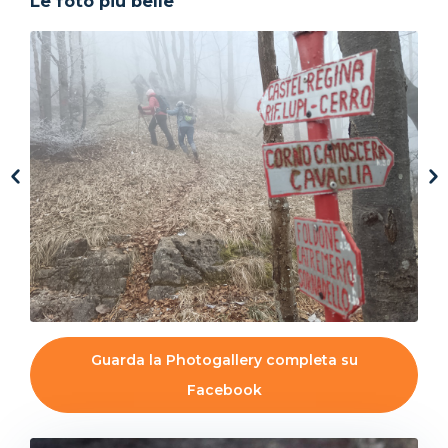
Le foto più belle
Guarda la Photogallery completa su
Facebook