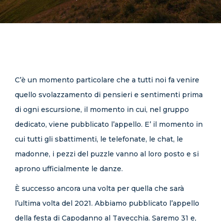
CONTATTI
C’è un momento particolare che a tutti noi fa venire
quello svolazzamento di pensieri e sentimenti prima
di ogni escursione, il momento in cui, nel gruppo
dedicato, viene pubblicato l’appello. E’ il momento in
cui tutti gli sbattimenti, le telefonate, le chat, le
madonne, i pezzi del puzzle vanno al loro posto e si
aprono ufficialmente le danze.
È successo ancora una volta per quella che sarà
l’ultima volta del 2021. Abbiamo pubblicato l’appello
della festa di Capodanno al Tavecchia. Saremo 31 e,