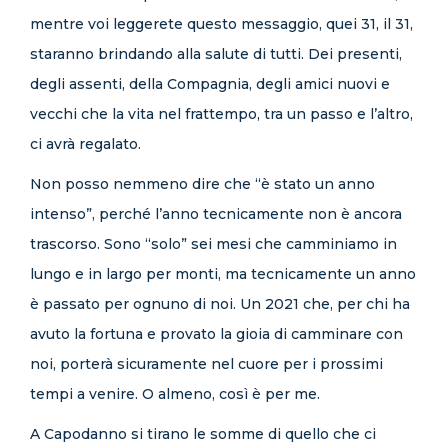
mentre voi leggerete questo messaggio, quei 31, il 31,
staranno brindando alla salute di tutti. Dei presenti,
degli assenti, della Compagnia, degli amici nuovi e
vecchi che la vita nel frattempo, tra un passo e l’altro,
ci avrà regalato.
Non posso nemmeno dire che “è stato un anno
intenso”, perché l’anno tecnicamente non è ancora
trascorso. Sono “solo” sei mesi che camminiamo in
lungo e in largo per monti, ma tecnicamente un anno
è passato per ognuno di noi. Un 2021 che, per chi ha
avuto la fortuna e provato la gioia di camminare con
noi, porterà sicuramente nel cuore per i prossimi
tempi a venire. O almeno, così è per me.
A Capodanno si tirano le somme di quello che ci