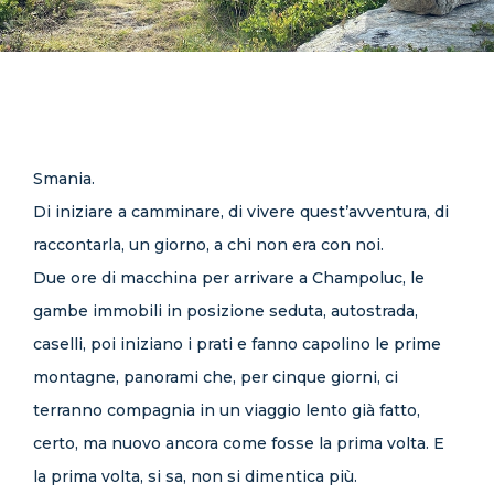
CONTATTI
Smania.
Di iniziare a camminare, di vivere quest’avventura, di
raccontarla, un giorno, a chi non era con noi.
Due ore di macchina per arrivare a Champoluc, le
gambe immobili in posizione seduta, autostrada,
caselli, poi iniziano i prati e fanno capolino le prime
montagne, panorami che, per cinque giorni, ci
terranno compagnia in un viaggio lento già fatto,
certo, ma nuovo ancora come fosse la prima volta. E
la prima volta, si sa, non si dimentica più.