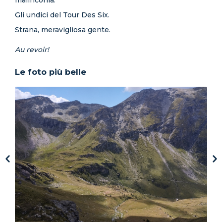
malinconia.
Gli undici del Tour Des Six.
Strana, meravigliosa gente.
Au revoir!
Le foto più belle