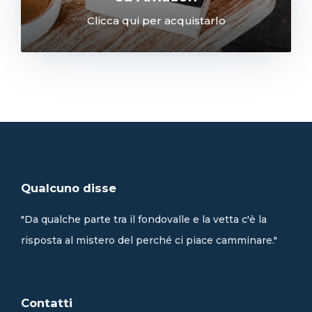
Clicca qui per acquistarlo
Qualcuno disse
"Da qualche parte tra il fondovalle e la vetta c'è la
risposta al mistero del perché ci piace camminare."
Contatti