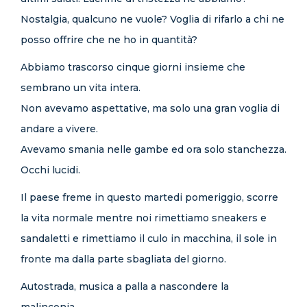
Nostalgia, qualcuno ne vuole? Voglia di rifarlo a chi ne
posso offrire che ne ho in quantità?
Abbiamo trascorso cinque giorni insieme che
sembrano un vita intera.
Non avevamo aspettative, ma solo una gran voglia di
andare a vivere.
Avevamo smania nelle gambe ed ora solo stanchezza.
Occhi lucidi.
Il paese freme in questo martedi pomeriggio, scorre
la vita normale mentre noi rimettiamo sneakers e
sandaletti e rimettiamo il culo in macchina, il sole in
fronte ma dalla parte sbagliata del giorno.
Autostrada, musica a palla a nascondere la