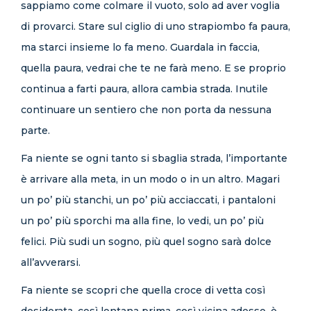
sappiamo come colmare il vuoto, solo ad aver voglia
di provarci. Stare sul ciglio di uno strapiombo fa paura,
ma starci insieme lo fa meno. Guardala in faccia,
quella paura, vedrai che te ne farà meno. E se proprio
continua a farti paura, allora cambia strada. Inutile
continuare un sentiero che non porta da nessuna
parte.
Fa niente se ogni tanto si sbaglia strada, l’importante
è arrivare alla meta, in un modo o in un altro. Magari
un po’ più stanchi, un po’ più acciaccati, i pantaloni
un po’ più sporchi ma alla fine, lo vedi, un po’ più
felici. Più sudi un sogno, più quel sogno sarà dolce
all’avverarsi.
Fa niente se scopri che quella croce di vetta così