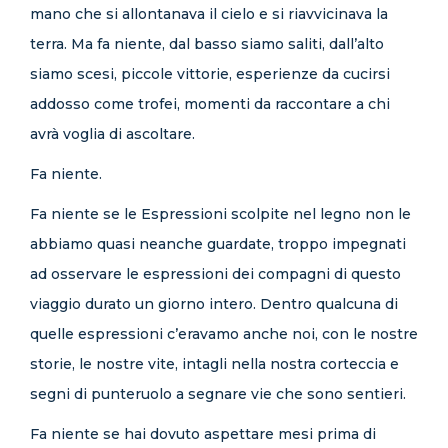
mano che si allontanava il cielo e si riavvicinava la
terra. Ma fa niente, dal basso siamo saliti, dall’alto
siamo scesi, piccole vittorie, esperienze da cucirsi
addosso come trofei, momenti da raccontare a chi
avrà voglia di ascoltare.
Fa niente.
Fa niente se le Espressioni scolpite nel legno non le
abbiamo quasi neanche guardate, troppo impegnati
ad osservare le espressioni dei compagni di questo
viaggio durato un giorno intero. Dentro qualcuna di
quelle espressioni c’eravamo anche noi, con le nostre
storie, le nostre vite, intagli nella nostra corteccia e
segni di punteruolo a segnare vie che sono sentieri.
Fa niente se hai dovuto aspettare mesi prima di