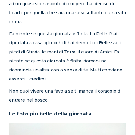
ad un quasi sconosciuto di cui però hai deciso di
fidarti, per quella che sarà una sera soltanto o una vita
intera.
Fa niente se questa giornata è finita. La Pelle l’hai
riportata a casa, gli occhi li hai riempiti di Bellezza, i
piedi di Strada, le mani di Terra, il cuore di Amici. Fa
niente se questa giornata è finita, domani ne
ricomincia un’altra, con o senza di te. Ma ti conviene
esserci… credimi.
Non puoi vivere una favola se ti manca il coraggio di
entrare nel bosco.
Le foto più belle della giornata