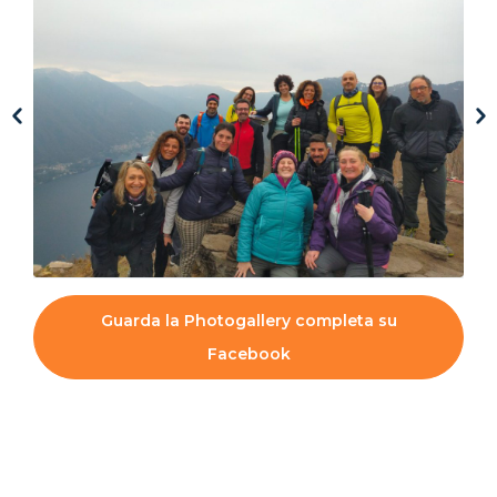
Guarda la Photogallery completa su
Facebook