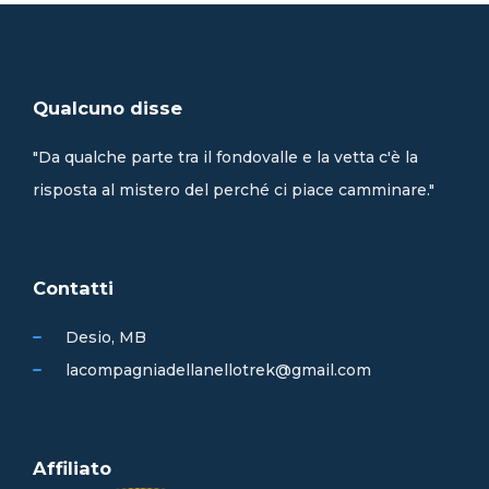
Qualcuno disse
"Da qualche parte tra il fondovalle e la vetta c'è la
risposta al mistero del perché ci piace camminare."
Contatti
Desio, MB
lacompagniadellanellotrek@gmail.com
Affiliato