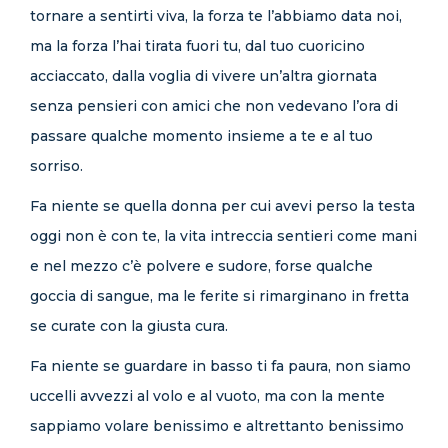
tornare a sentirti viva, la forza te l’abbiamo data noi,
ma la forza l’hai tirata fuori tu, dal tuo cuoricino
acciaccato, dalla voglia di vivere un’altra giornata
senza pensieri con amici che non vedevano l’ora di
passare qualche momento insieme a te e al tuo
sorriso.
Fa niente se quella donna per cui avevi perso la testa
oggi non è con te, la vita intreccia sentieri come mani
e nel mezzo c’è polvere e sudore, forse qualche
goccia di sangue, ma le ferite si rimarginano in fretta
se curate con la giusta cura.
Fa niente se guardare in basso ti fa paura, non siamo
uccelli avvezzi al volo e al vuoto, ma con la mente
sappiamo volare benissimo e altrettanto benissimo