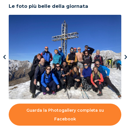
Le foto più belle della giornata
Guarda la Photogallery completa su
Facebook