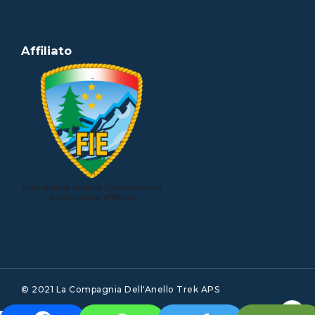
Affiliato
© 2021 La Compagnia Dell'Anello Trek APS