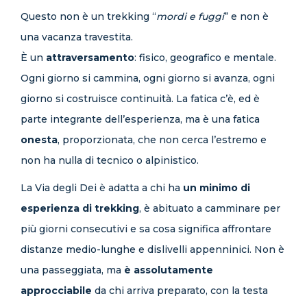
Questo non è un trekking “
mordi e fuggi
” e non è
una vacanza travestita.
È un
attraversamento
: fisico, geografico e mentale.
Ogni giorno si cammina, ogni giorno si avanza, ogni
giorno si costruisce continuità. La fatica c’è, ed è
parte integrante dell’esperienza, ma è una fatica
onesta
, proporzionata, che non cerca l’estremo e
non ha nulla di tecnico o alpinistico.
La Via degli Dei è adatta a chi ha
un minimo di
esperienza di trekking
, è abituato a camminare per
più giorni consecutivi e sa cosa significa affrontare
distanze medio-lunghe e dislivelli appenninici. Non è
una passeggiata, ma
è assolutamente
approcciabile
da chi arriva preparato, con la testa