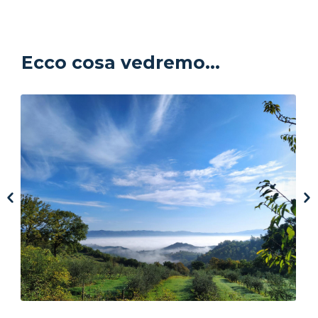
Ecco cosa vedremo...