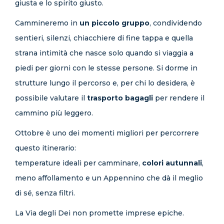
giusta e lo spirito giusto.
Cammineremo in
un piccolo gruppo
, condividendo
sentieri, silenzi, chiacchiere di fine tappa e quella
strana intimità che nasce solo quando si viaggia a
piedi per giorni con le stesse persone. Si dorme in
strutture lungo il percorso e, per chi lo desidera, è
possibile valutare il
trasporto bagagli
per rendere il
cammino più leggero.
Ottobre è uno dei momenti migliori per percorrere
questo itinerario:
temperature ideali per camminare,
colori autunnali
,
meno affollamento e un Appennino che dà il meglio
di sé, senza filtri.
La Via degli Dei non promette imprese epiche.