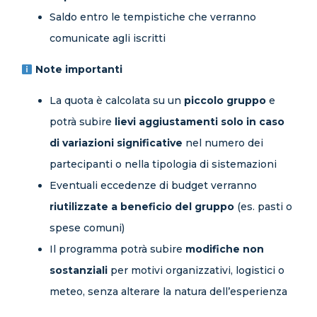
Saldo entro le tempistiche che verranno
comunicate agli iscritti
Note importanti
La quota è calcolata su un
piccolo gruppo
e
potrà subire
lievi aggiustamenti solo in caso
di variazioni significative
nel numero dei
partecipanti o nella tipologia di sistemazioni
Eventuali eccedenze di budget verranno
riutilizzate a beneficio del gruppo
(es. pasti o
spese comuni)
Il programma potrà subire
modifiche non
sostanziali
per motivi organizzativi, logistici o
meteo, senza alterare la natura dell’esperienza