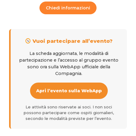
Chiedi informazioni
Vuoi partecipare all’evento?
La scheda aggiornata, le modalità di
partecipazione e l’accesso al gruppo evento
sono ora sulla WebApp ufficiale della
Compagnia.
Apri l’evento sulla WebApp
Le attività sono riservate ai soci. I non soci
possono partecipare come ospiti giornalieri,
secondo le modalità previste per l’evento.