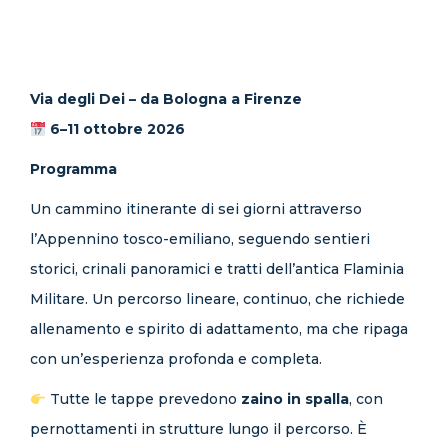
Via degli Dei – da Bologna a Firenze
6–11 ottobre 2026
Programma
Un cammino itinerante di sei giorni attraverso
l’Appennino tosco-emiliano, seguendo sentieri
storici, crinali panoramici e tratti dell’antica Flaminia
Militare. Un percorso lineare, continuo, che richiede
allenamento e spirito di adattamento, ma che ripaga
con un’esperienza profonda e completa.
Tutte le tappe prevedono
zaino in spalla
, con
pernottamenti in strutture lungo il percorso. È