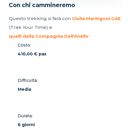
Con chi cammineremo
Questo trekking si farà con
Giulia Maringoni GAE
(Trek Your Time) e
quelli della Compagnia Dell'Anello
Costo:
410,00 € pax
Difficoltà:
Media
Durata:
6 giorni