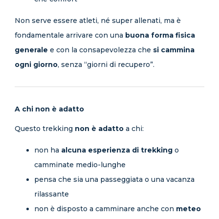
Non serve essere atleti, né super allenati, ma è
fondamentale arrivare con una
buona forma fisica
generale
e con la consapevolezza che
si cammina
ogni giorno
, senza “giorni di recupero”.
A chi non è adatto
Questo trekking
non è adatto
a chi:
non ha
alcuna esperienza di trekking
o
camminate medio-lunghe
pensa che sia una passeggiata o una vacanza
rilassante
non è disposto a camminare anche con
meteo