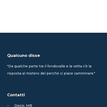
Qualcuno disse
"Da qualche parte tra il fondovalle e la vetta c'è la
risposta al mistero del perché ci piace camminare."
Contatti
Desio, MB