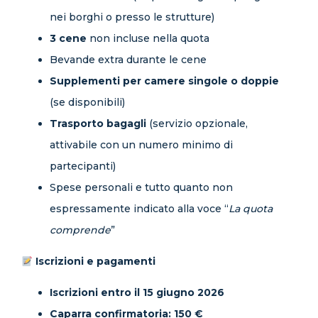
nei borghi o presso le strutture)
3 cene
non incluse nella quota
Bevande extra durante le cene
Supplementi per camere singole o doppie
(se disponibili)
Trasporto bagagli
(servizio opzionale,
attivabile con un numero minimo di
partecipanti)
Spese personali e tutto quanto non
espressamente indicato alla voce “
La quota
comprende
”
Iscrizioni e pagamenti
Iscrizioni entro il 15 giugno 2026
Caparra confirmatoria: 150 €