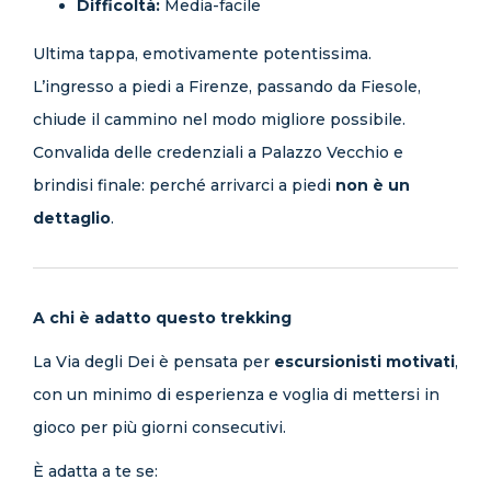
Difficoltà:
Media-facile
Ultima tappa, emotivamente potentissima.
L’ingresso a piedi a Firenze, passando da Fiesole,
chiude il cammino nel modo migliore possibile.
Convalida delle credenziali a Palazzo Vecchio e
brindisi finale: perché arrivarci a piedi
non è un
dettaglio
.
A chi è adatto questo trekking
La Via degli Dei è pensata per
escursionisti motivati
,
con un minimo di esperienza e voglia di mettersi in
gioco per più giorni consecutivi.
È adatta a te se: