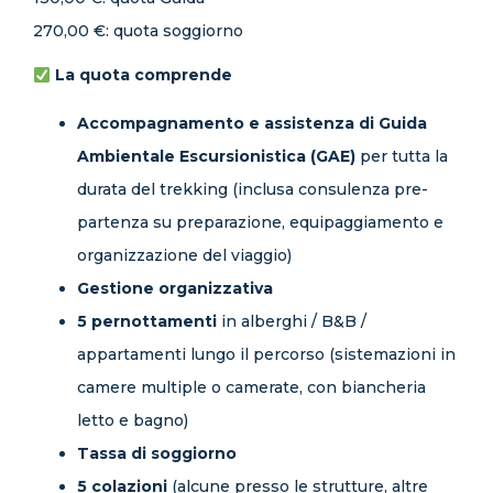
270,00 €: quota soggiorno
La quota comprende
Accompagnamento e assistenza di Guida
Ambientale Escursionistica (GAE)
per tutta la
durata del trekking (inclusa consulenza pre-
partenza su preparazione, equipaggiamento e
organizzazione del viaggio)
Gestione organizzativa
5 pernottamenti
in alberghi / B&B /
appartamenti lungo il percorso (sistemazioni in
camere multiple o camerate, con biancheria
letto e bagno)
Tassa di soggiorno
5 colazioni
(alcune presso le strutture, altre