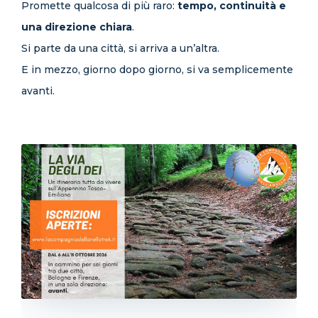
Promette qualcosa di più raro:
tempo, continuità e
una direzione chiara
.
Si parte da una città, si arriva a un’altra.
E in mezzo, giorno dopo giorno, si va semplicemente
avanti.