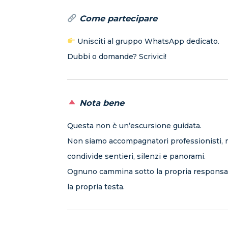
Come partecipare
Unisciti al gruppo WhatsApp dedicato.
Dubbi o domande? Scrivici!
Nota bene
Questa non è un’escursione guidata.
Non siamo accompagnatori professionisti, 
condivide sentieri, silenzi e panorami.
Ognuno cammina sotto la propria responsabi
la propria testa.