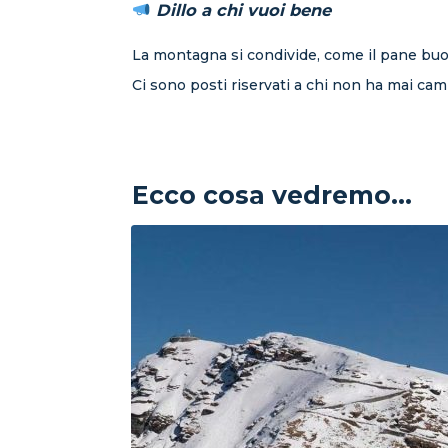
Dillo a chi vuoi bene
La montagna si condivide, come il pane bu
Ci sono posti riservati a chi non ha mai cam
Ecco cosa vedremo...