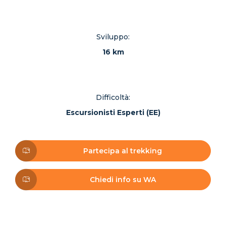
Sviluppo:
16 km
Difficoltà:
Escursionisti Esperti (EE)
Partecipa al trekking
Chiedi info su WA