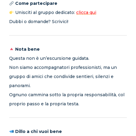
Come partecipare
Unisciti al gruppo dedicato:
clicca qui
Dubbi o domande? Scrivici!
Nota bene
Questa non è un’escursione guidata.
Non siamo accompagnatori professionisti, ma un
gruppo di amici che condivide sentieri, silenzi e
panorami.
Ognuno cammina sotto la propria responsabilità, col
proprio passo e la propria testa.
Dillo a chi vuoi bene