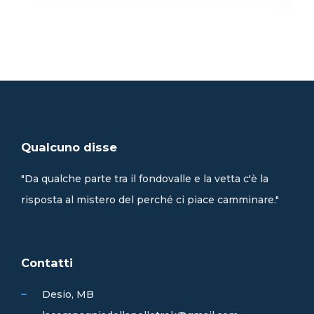
Qualcuno disse
"Da qualche parte tra il fondovalle e la vetta c'è la
risposta al mistero del perché ci piace camminare."
Contatti
Desio, MB