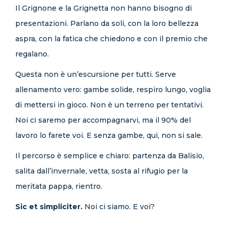
Il Grignone e la Grignetta non hanno bisogno di
presentazioni. Parlano da soli, con la loro bellezza
aspra, con la fatica che chiedono e con il premio che
regalano.
Questa non è un’escursione per tutti. Serve
allenamento vero: gambe solide, respiro lungo, voglia
di mettersi in gioco. Non è un terreno per tentativi.
Noi ci saremo per accompagnarvi, ma il 90% del
lavoro lo farete voi. E senza gambe, qui, non si sale.
Il percorso è semplice e chiaro: partenza da Balisio,
salita dall’invernale, vetta, sosta al rifugio per la
meritata pappa, rientro.
Sic et simpliciter.
Noi ci siamo. E voi?