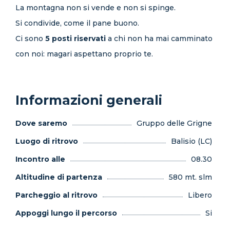
La montagna non si vende e non si spinge.
Si condivide, come il pane buono.
Ci sono
5 posti riservati
a chi non ha mai camminato
con noi: magari aspettano proprio te.
Informazioni generali
Dove saremo
Gruppo delle Grigne
Luogo di ritrovo
Balisio (LC)
Incontro alle
08.30
Altitudine di partenza
580 mt. slm
Parcheggio al ritrovo
Libero
Appoggi lungo il percorso
Si