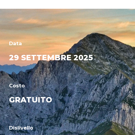
Data
29 SETTEMBRE 2025
Costo
GRATUITO
Dislivello