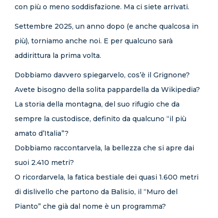
con più o meno soddisfazione. Ma ci siete arrivati.
Settembre 2025, un anno dopo (e anche qualcosa in
più), torniamo anche noi. E per qualcuno sarà
addirittura la prima volta.
Dobbiamo davvero spiegarvelo, cos’è il Grignone?
Avete bisogno della solita pappardella da Wikipedia?
La storia della montagna, del suo rifugio che da
sempre la custodisce, definito da qualcuno “il più
amato d’Italia”?
Dobbiamo raccontarvela, la bellezza che si apre dai
suoi 2.410 metri?
O ricordarvela, la fatica bestiale dei quasi 1.600 metri
di dislivello che partono da Balisio, il “Muro del
Pianto” che già dal nome è un programma?