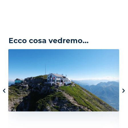
Ecco cosa vedremo...