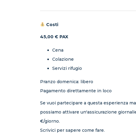
Costi
45,00 € PAX
Cena
Colazione
Servizi rifugio
Pranzo domenica: libero
Pagamento direttamente in loco
Se vuoi partecipare a questa esperienza ma
possiamo attivare un'assicurazione giornalie
€/giorno.
Scrivici per sapere come fare.