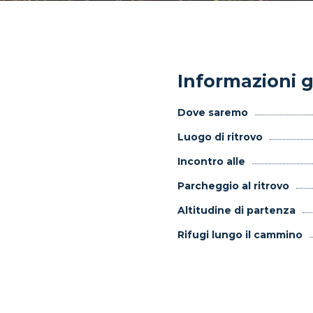
Informazioni g
Dove saremo
Luogo di ritrovo
Incontro alle
Parcheggio al ritrovo
Altitudine di partenza
Rifugi lungo il cammino