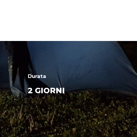
Durata
2 GIORNI