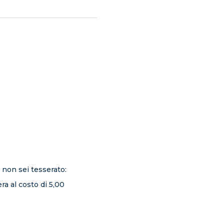
 non sei tesserato:
ra al costo di 5,00