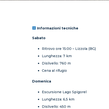
Informazioni tecniche
Sabato
Ritrovo ore 15:00 – Lizzola (BG)
Lunghezza: 7 km
Dislivello: 760 m
Cena al rifugio
Domenica
Escursione Lago Spigorel
Lunghezza: 6,5 km
Dislivello: 450 m