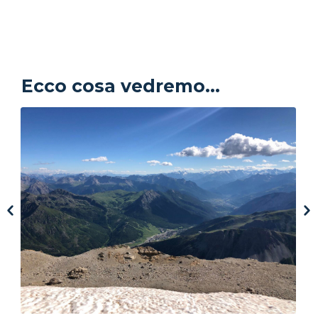
Ecco cosa vedremo...