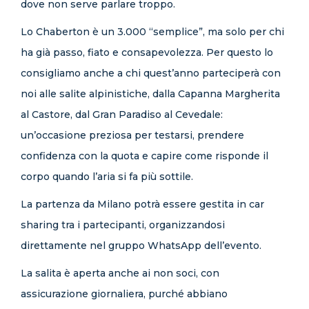
dove non serve parlare troppo.
Lo Chaberton è un 3.000 “semplice”, ma solo per chi
ha già passo, fiato e consapevolezza. Per questo lo
consigliamo anche a chi quest’anno parteciperà con
noi alle salite alpinistiche, dalla Capanna Margherita
al Castore, dal Gran Paradiso al Cevedale:
un’occasione preziosa per testarsi, prendere
confidenza con la quota e capire come risponde il
corpo quando l’aria si fa più sottile.
La partenza da Milano potrà essere gestita in car
sharing tra i partecipanti, organizzandosi
direttamente nel gruppo WhatsApp dell’evento.
La salita è aperta anche ai non soci, con
assicurazione giornaliera, purché abbiano