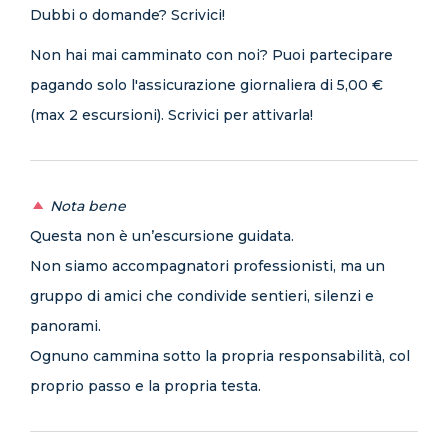
Dubbi o domande? Scrivici!
Non hai mai camminato con noi? Puoi partecipare
pagando solo l'assicurazione giornaliera di 5,00 €
(max 2 escursioni). Scrivici per attivarla!
Nota bene
Questa non è un’escursione guidata.
Non siamo accompagnatori professionisti, ma un
gruppo di amici che condivide sentieri, silenzi e
panorami.
Ognuno cammina sotto la propria responsabilità, col
proprio passo e la propria testa.