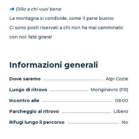
Dillo a chi vuoi bene
La montagna si condivide, come il pane buono.
Ci sono posti riservati a chi non ha mai camminato
con noi: fate girare!
Informazioni generali
Dove saremo
Alpi Cozie
Luogo di ritrovo
Monginevro (FR)
Incontro alle
09.00
Parcheggio al ritrovo
Libero
Rifugi lungo il percorso
No