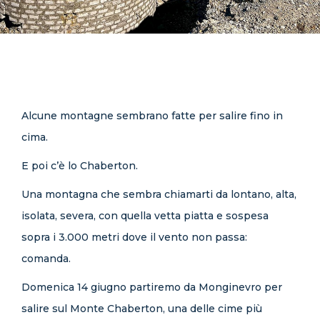
CONTATTI
Alcune montagne sembrano fatte per salire fino in
cima.
E poi c’è lo Chaberton.
Una montagna che sembra chiamarti da lontano, alta,
isolata, severa, con quella vetta piatta e sospesa
sopra i 3.000 metri dove il vento non passa:
comanda.
Domenica 14 giugno partiremo da Monginevro per
salire sul Monte Chaberton, una delle cime più