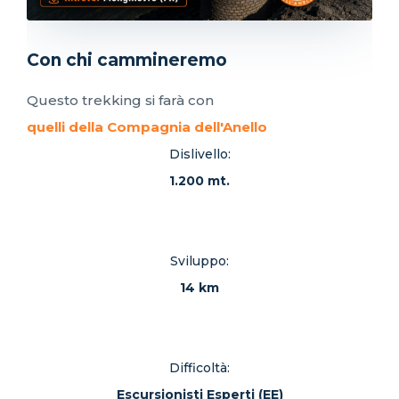
Con chi cammineremo
Questo trekking si farà con
quelli della Compagnia dell'Anello
Dislivello:
1.200 mt.
Sviluppo:
14 km
Difficoltà:
Escursionisti Esperti (EE)