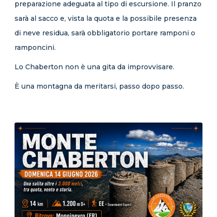
preparazione adeguata al tipo di escursione. Il pranzo
sarà al sacco e, vista la quota e la possibile presenza
di neve residua, sarà obbligatorio portare ramponi o
ramponcini.
Lo Chaberton non è una gita da improvvisare.
È una montagna da meritarsi, passo dopo passo.