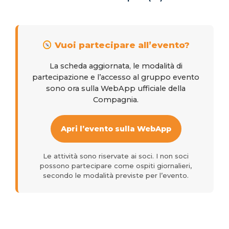
Vuoi partecipare all’evento?
La scheda aggiornata, le modalità di
partecipazione e l’accesso al gruppo evento
sono ora sulla WebApp ufficiale della
Compagnia.
Apri l’evento sulla WebApp
Le attività sono riservate ai soci. I non soci
possono partecipare come ospiti giornalieri,
secondo le modalità previste per l’evento.