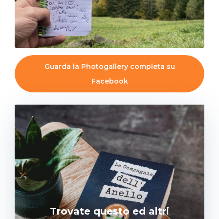
Guarda la Photogallery completa su
Facebook
Trovate questo ed altri