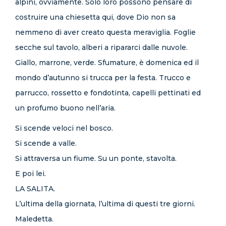
alpini, ovviamente. Solo loro possono pensare di
costruire una chiesetta qui, dove Dio non sa
nemmeno di aver creato questa meraviglia. Foglie
secche sul tavolo, alberi a ripararci dalle nuvole.
Giallo, marrone, verde. Sfumature, è domenica ed il
mondo d’autunno si trucca per la festa. Trucco e
parrucco, rossetto e fondotinta, capelli pettinati ed
un profumo buono nell’aria.
Si scende veloci nel bosco.
Si scende a valle.
Si attraversa un fiume. Su un ponte, stavolta.
E poi lei.
LA SALITA.
L’ultima della giornata, l’ultima di questi tre giorni.
Maledetta.