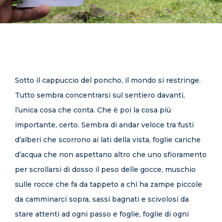
CONTATTI
Sotto il cappuccio del poncho, il mondo si restringe.
Tutto sembra concentrarsi sul sentiero davanti,
l’unica cosa che conta. Che è poi la cosa più
importante, certo. Sembra di andar veloce tra fusti
d’alberi che scorrono ai lati della vista, foglie cariche
d’acqua che non aspettano altro che uno sfioramento
per scrollarsi di dosso il peso delle gocce, muschio
sulle rocce che fa da tappeto a chi ha zampe piccole
da camminarci sopra, sassi bagnati e scivolosi da
stare attenti ad ogni passo e foglie, foglie di ogni