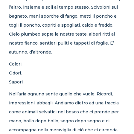
l’altro, insieme e soli al tempo stesso. Scivoloni sul
bagnato, mani sporche di fango, metti il poncho e
togli il poncho, copriti e spogliati, caldo e freddo.
Cielo plumbeo sopra le nostre teste, alberi ritti al
nostro fianco, sentieri puliti e tappeti di foglie. E’
autunno, d’altronde.
Colori.
Odori.
Sapori.
Nell’aria ognuno sente quello che vuole. Ricordi,
impressioni, abbagli. Andiamo dietro ad una traccia
come animali selvatici nel bosco che ci prende per
mano, bollo dopo bollo, segno dopo segno e ci
accompagna nella meraviglia di ciò che ci circonda,