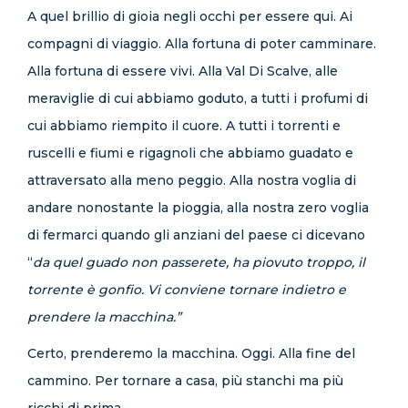
A quel brillio di gioia negli occhi per essere qui. Ai
compagni di viaggio. Alla fortuna di poter camminare.
Alla fortuna di essere vivi. Alla Val Di Scalve, alle
meraviglie di cui abbiamo goduto, a tutti i profumi di
cui abbiamo riempito il cuore. A tutti i torrenti e
ruscelli e fiumi e rigagnoli che abbiamo guadato e
attraversato alla meno peggio. Alla nostra voglia di
andare nonostante la pioggia, alla nostra zero voglia
di fermarci quando gli anziani del paese ci dicevano
“
da quel guado non passerete, ha piovuto troppo, il
torrente è gonfio. Vi conviene tornare indietro e
prendere la macchina.”
Certo, prenderemo la macchina. Oggi. Alla fine del
cammino. Per tornare a casa, più stanchi ma più