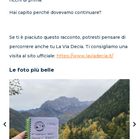
ricchi di prima.
Hai capito perché dovevamo continuare?
Se ti è piaciuto questo racconto, potresti pensare di
percorrere anche tu La Via Decia. Ti consigliamo una
visita al sito ufficiale:
https://www.laviadecia.it/
Le foto più belle