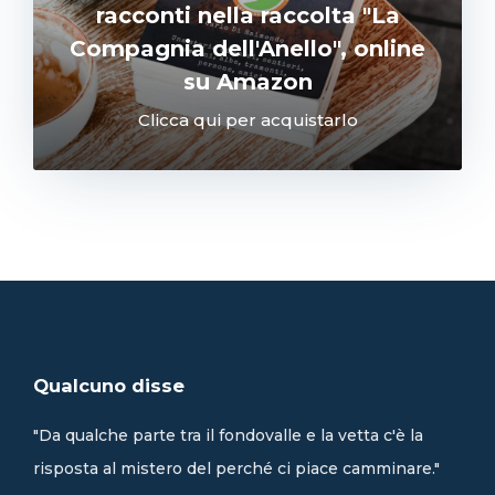
racconti nella raccolta "La
Compagnia dell'Anello", online
su Amazon
Clicca qui per acquistarlo
Qualcuno disse
"Da qualche parte tra il fondovalle e la vetta c'è la
risposta al mistero del perché ci piace camminare."