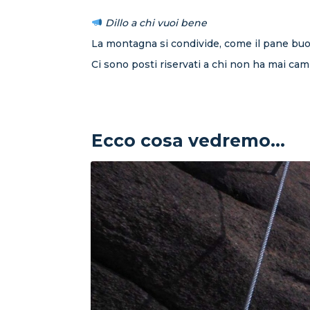
Dillo a chi vuoi bene
La montagna si condivide, come il pane bu
Ci sono posti riservati a chi non ha mai cam
Ecco cosa vedremo...