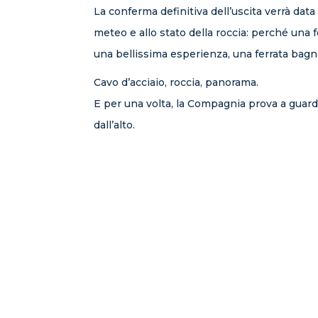
La conferma definitiva dell’uscita verrà data
meteo e allo stato della roccia: perché una 
una bellissima esperienza, una ferrata bagn
Cavo d’acciaio, roccia, panorama.
E per una volta, la Compagnia prova a guarda
dall’alto.