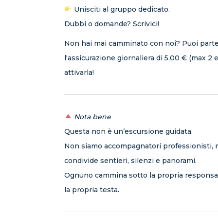
Unisciti al gruppo dedicato.
Dubbi o domande? Scrivici!
Non hai mai camminato con noi? Puoi part
l'assicurazione giornaliera di 5,00 € (max 2 e
attivarla!
Nota bene
Questa non è un’escursione guidata.
Non siamo accompagnatori professionisti, 
condivide sentieri, silenzi e panorami.
Ognuno cammina sotto la propria responsabi
la propria testa.