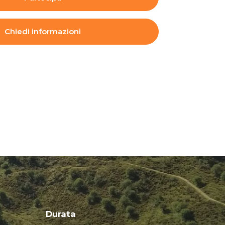
Chiedi informazioni
Durata