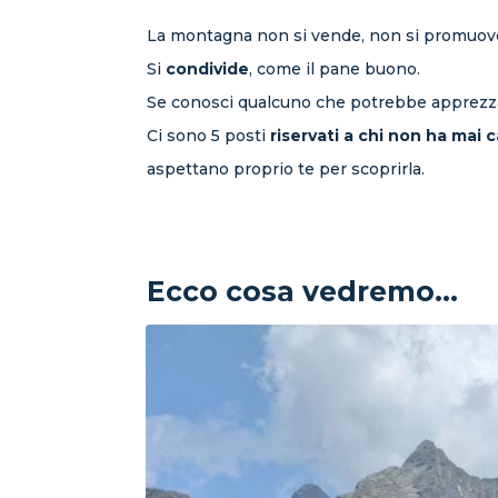
La montagna non si vende, non si promuove
Si
condivide
, come il pane buono.
Se conosci qualcuno che potrebbe apprezz
Ci sono 5 posti
riservati a chi non ha mai
aspettano proprio te per scoprirla.
Ecco cosa vedremo...