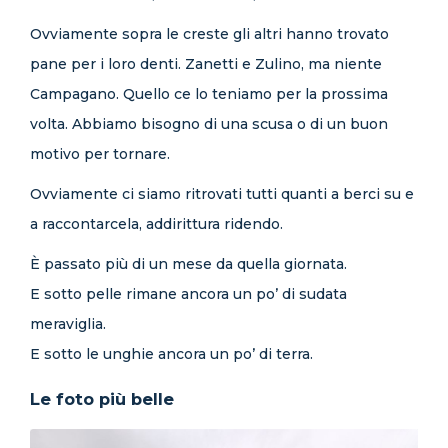
Ovviamente sopra le creste gli altri hanno trovato
pane per i loro denti. Zanetti e Zulino, ma niente
Campagano. Quello ce lo teniamo per la prossima
volta. Abbiamo bisogno di una scusa o di un buon
motivo per tornare.
Ovviamente ci siamo ritrovati tutti quanti a berci su e
a raccontarcela, addirittura ridendo.
È passato più di un mese da quella giornata.
E sotto pelle rimane ancora un po’ di sudata
meraviglia.
E sotto le unghie ancora un po’ di terra.
Le foto più belle