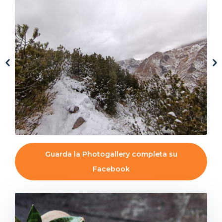
Guarda la Photogallery completa su
Facebook