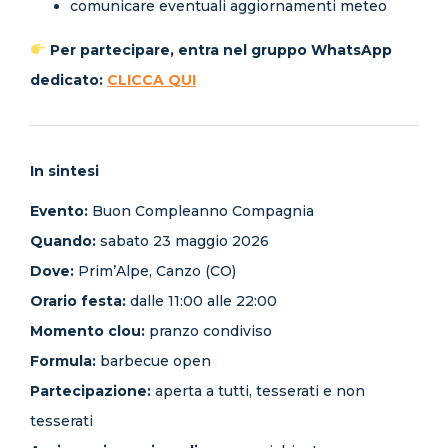
comunicare eventuali aggiornamenti meteo
Per partecipare, entra nel gruppo WhatsApp
dedicato:
CLICCA QUI
In sintesi
Evento:
Buon Compleanno Compagnia
Quando:
sabato 23 maggio 2026
Dove:
Prim’Alpe, Canzo (CO)
Orario festa:
dalle 11:00 alle 22:00
Momento clou:
pranzo condiviso
Formula:
barbecue open
Partecipazione:
aperta a tutti, tesserati e non
tesserati