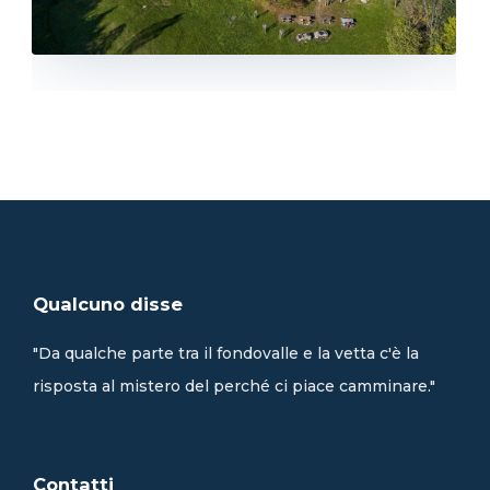
Qualcuno disse
"Da qualche parte tra il fondovalle e la vetta c'è la
risposta al mistero del perché ci piace camminare."
Contatti