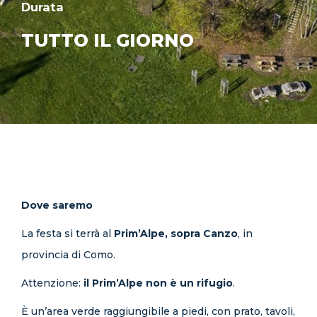
Durata
TUTTO IL GIORNO
Dove saremo
La festa si terrà al
Prim’Alpe, sopra Canzo
, in
provincia di Como.
Attenzione:
il Prim’Alpe non è un rifugio
.
È un’area verde raggiungibile a piedi, con prato, tavoli,