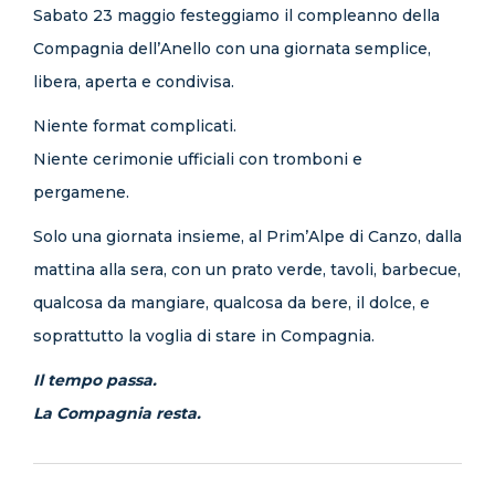
Sabato 23 maggio festeggiamo il compleanno della
Compagnia dell’Anello con una giornata semplice,
libera, aperta e condivisa.
Niente format complicati.
Niente cerimonie ufficiali con tromboni e
pergamene.
Solo una giornata insieme, al Prim’Alpe di Canzo, dalla
mattina alla sera, con un prato verde, tavoli, barbecue,
qualcosa da mangiare, qualcosa da bere, il dolce, e
soprattutto la voglia di stare in Compagnia.
Il tempo passa.
La Compagnia resta.