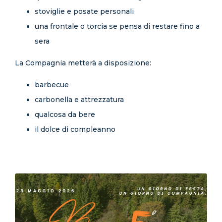
stoviglie e posate personali
una frontale o torcia se pensa di restare fino a
sera
La Compagnia metterà a disposizione:
barbecue
carbonella e attrezzatura
qualcosa da bere
il dolce di compleanno