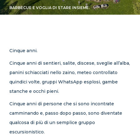
CONTATTI
BARBECUE E VOGLIA DI STARE INSIEME.
Cinque anni.
Cinque anni di sentieri, salite, discese, sveglie all’alba,
panini schiacciati nello zaino, meteo controllato
quindici volte, gruppi WhatsApp esplosi, gambe
stanche e occhi pieni.
Cinque anni di persone che si sono incontrate
camminando e, passo dopo passo, sono diventate
qualcosa di più di un semplice gruppo
escursionistico.