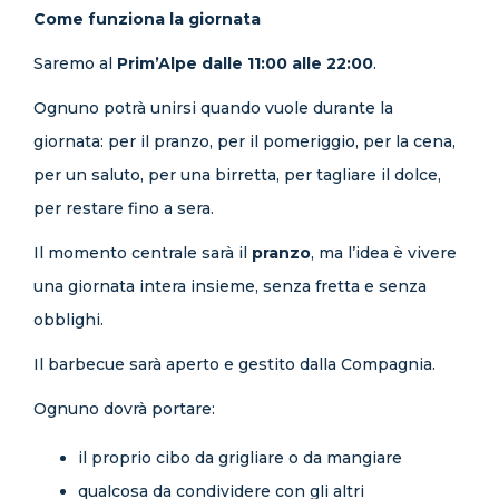
Come funziona la giornata
Saremo al
Prim’Alpe dalle 11:00 alle 22:00
.
Ognuno potrà unirsi quando vuole durante la
giornata: per il pranzo, per il pomeriggio, per la cena,
per un saluto, per una birretta, per tagliare il dolce,
per restare fino a sera.
Il momento centrale sarà il
pranzo
, ma l’idea è vivere
una giornata intera insieme, senza fretta e senza
obblighi.
Il barbecue sarà aperto e gestito dalla Compagnia.
Ognuno dovrà portare:
il proprio cibo da grigliare o da mangiare
qualcosa da condividere con gli altri