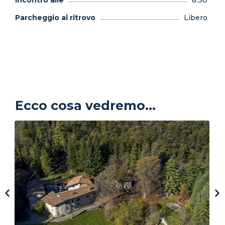
Parcheggio al ritrovo
Libero
Ecco cosa vedremo...