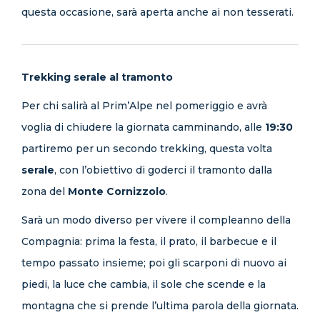
questa occasione, sarà aperta anche ai non tesserati.
Trekking serale al tramonto
Per chi salirà al Prim’Alpe nel pomeriggio e avrà
voglia di chiudere la giornata camminando, alle
19:30
partiremo per un secondo trekking, questa volta
serale
, con l’obiettivo di goderci il tramonto dalla
zona del
Monte Cornizzolo
.
Sarà un modo diverso per vivere il compleanno della
Compagnia: prima la festa, il prato, il barbecue e il
tempo passato insieme; poi gli scarponi di nuovo ai
piedi, la luce che cambia, il sole che scende e la
montagna che si prende l’ultima parola della giornata.