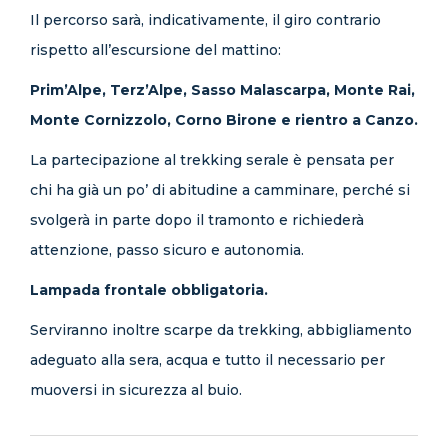
Il percorso sarà, indicativamente, il giro contrario
rispetto all’escursione del mattino:
Prim’Alpe, Terz’Alpe, Sasso Malascarpa, Monte Rai,
Monte Cornizzolo, Corno Birone e rientro a Canzo.
La partecipazione al trekking serale è pensata per
chi ha già un po’ di abitudine a camminare, perché si
svolgerà in parte dopo il tramonto e richiederà
attenzione, passo sicuro e autonomia.
Lampada frontale obbligatoria.
Serviranno inoltre scarpe da trekking, abbigliamento
adeguato alla sera, acqua e tutto il necessario per
muoversi in sicurezza al buio.