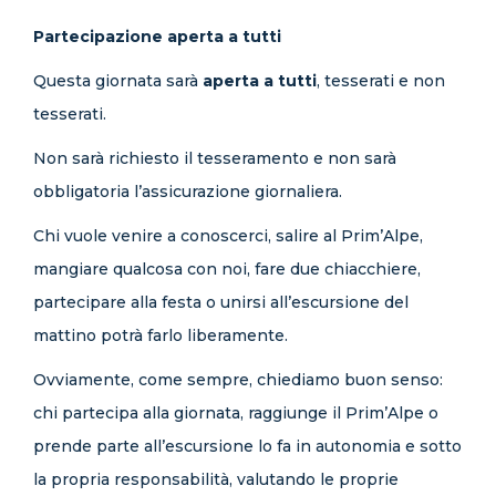
Partecipazione aperta a tutti
Questa giornata sarà
aperta a tutti
, tesserati e non
tesserati.
Non sarà richiesto il tesseramento e non sarà
obbligatoria l’assicurazione giornaliera.
Chi vuole venire a conoscerci, salire al Prim’Alpe,
mangiare qualcosa con noi, fare due chiacchiere,
partecipare alla festa o unirsi all’escursione del
mattino potrà farlo liberamente.
Ovviamente, come sempre, chiediamo buon senso:
chi partecipa alla giornata, raggiunge il Prim’Alpe o
prende parte all’escursione lo fa in autonomia e sotto
la propria responsabilità, valutando le proprie