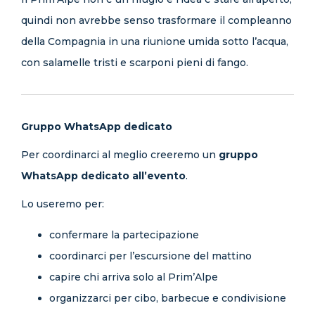
quindi non avrebbe senso trasformare il compleanno
della Compagnia in una riunione umida sotto l’acqua,
con salamelle tristi e scarponi pieni di fango.
Gruppo WhatsApp dedicato
Per coordinarci al meglio creeremo un
gruppo
WhatsApp dedicato all’evento
.
Lo useremo per:
confermare la partecipazione
coordinarci per l’escursione del mattino
capire chi arriva solo al Prim’Alpe
organizzarci per cibo, barbecue e condivisione