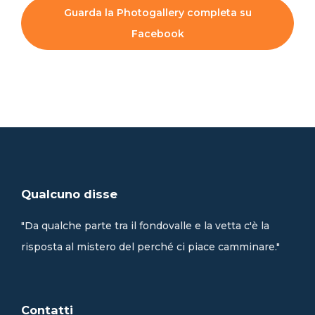
Guarda la Photogallery completa su
Facebook
Qualcuno disse
"Da qualche parte tra il fondovalle e la vetta c'è la
risposta al mistero del perché ci piace camminare."
Contatti