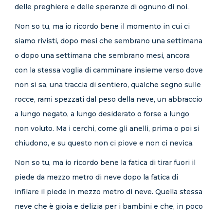
delle preghiere e delle speranze di ognuno di noi.
Non so tu, ma io ricordo bene il momento in cui ci
siamo rivisti, dopo mesi che sembrano una settimana
o dopo una settimana che sembrano mesi, ancora
con la stessa voglia di camminare insieme verso dove
non si sa, una traccia di sentiero, qualche segno sulle
rocce, rami spezzati dal peso della neve, un abbraccio
a lungo negato, a lungo desiderato o forse a lungo
non voluto. Ma i cerchi, come gli anelli, prima o poi si
chiudono, e su questo non ci piove e non ci nevica.
Non so tu, ma io ricordo bene la fatica di tirar fuori il
piede da mezzo metro di neve dopo la fatica di
infilare il piede in mezzo metro di neve. Quella stessa
neve che è gioia e delizia per i bambini e che, in poco