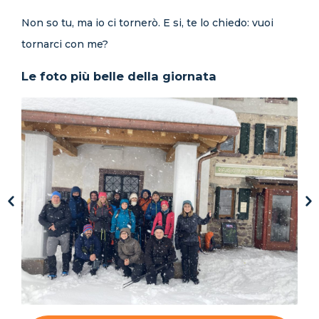
Non so tu, ma io ci tornerò. E si, te lo chiedo: vuoi
tornarci con me?
Le foto più belle della giornata