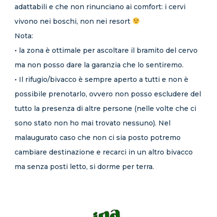
adattabili e che non rinunciano ai comfort: i cervi
vivono nei boschi, non nei resort
Nota:
• la zona è ottimale per ascoltare il bramito del cervo
ma non posso dare la garanzia che lo sentiremo.
• Il rifugio/bivacco è sempre aperto a tutti e non è
possibile prenotarlo, ovvero non posso escludere del
tutto la presenza di altre persone (nelle volte che ci
sono stato non ho mai trovato nessuno). Nel
malaugurato caso che non ci sia posto potremo
cambiare destinazione e recarci in un altro bivacco
ma senza posti letto, si dorme per terra.