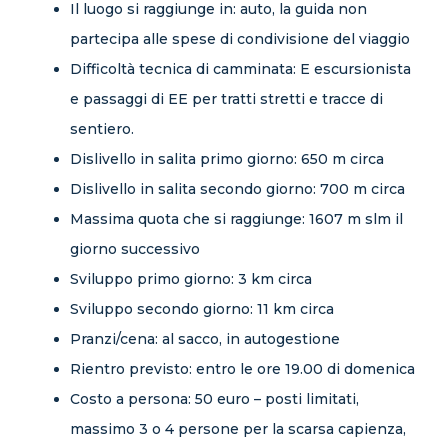
Il luogo si raggiunge in: auto, la guida non
partecipa alle spese di condivisione del viaggio
Difficoltà tecnica di camminata: E escursionista
e passaggi di EE per tratti stretti e tracce di
sentiero.
Dislivello in salita primo giorno: 650 m circa
Dislivello in salita secondo giorno: 700 m circa
Massima quota che si raggiunge: 1607 m slm il
giorno successivo
Sviluppo primo giorno: 3 km circa
Sviluppo secondo giorno: 11 km circa
Pranzi/cena: al sacco, in autogestione
Rientro previsto: entro le ore 19.00 di domenica
Costo a persona: 50 euro – posti limitati,
massimo 3 o 4 persone per la scarsa capienza,