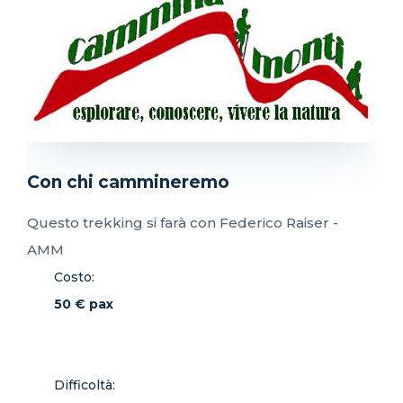
Con chi cammineremo
Questo trekking si farà con Federico Raiser -
AMM
Costo:
50 € pax
Difficoltà: