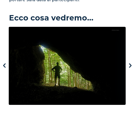
Ecco cosa vedremo...