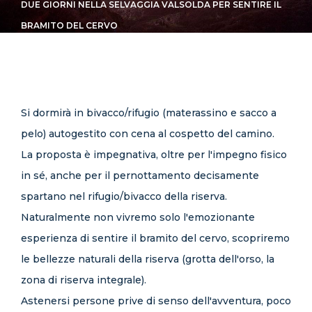
DUE GIORNI NELLA SELVAGGIA VALSOLDA PER SENTIRE IL
CONTATTI
BRAMITO DEL CERVO
Si dormirà in bivacco/rifugio (materassino e sacco a
pelo) autogestito con cena al cospetto del camino.
La proposta è impegnativa, oltre per l'impegno fisico
in sé, anche per il pernottamento decisamente
spartano nel rifugio/bivacco della riserva.
Naturalmente non vivremo solo l'emozionante
esperienza di sentire il bramito del cervo, scopriremo
le bellezze naturali della riserva (grotta dell'orso, la
zona di riserva integrale).
Astenersi persone prive di senso dell'avventura, poco