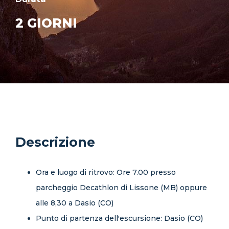
2 GIORNI
Descrizione
Ora e luogo di ritrovo: Ore 7.00 presso
parcheggio Decathlon di Lissone (MB) oppure
alle 8,30 a Dasio (CO)
Punto di partenza dell'escursione: Dasio (CO)