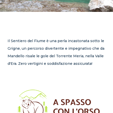
CONTATTI
Il Sentiero del Fiume è una perla incastonata sotto le
Grigne, un percorso divertente e impegnativo che da
Mandello risale le gole del Torrente Meria, nella Valle
d'Era. Zero vertigini e soddisfazione assicurata!