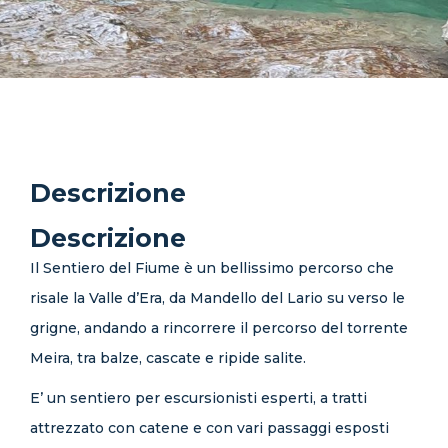
Descrizione
Descrizione
Il Sentiero del Fiume è un bellissimo percorso che
risale la Valle d’Era, da Mandello del Lario su verso le
grigne, andando a rincorrere il percorso del torrente
Meira, tra balze, cascate e ripide salite.
E’ un sentiero per escursionisti esperti, a tratti
attrezzato con catene e con vari passaggi esposti