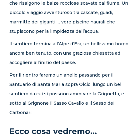
che risalgono le balze rocciose scavate dal fiume. Un
piccolo viaggio avventuroso tra cascate, guadi,
marmitte dei giganti … vere piscine naurali che
stupiscono per la limpidezza dell’acqua.
Il sentiero termina all’Alpe d’Era, un bellissimo borgo
ancora ben tenuto, con una graziosa chiesetta ad
accogliere all’inizio del paese.
Per il rientro faremo un anello passando per il
Santuario di Santa Maria sopra Olcio, lungo un bel
sentiero da cui si possono ammirare la Grignetta, e
sotto al Grignone il Sasso Cavallo e il Sasso dei
Carbonari.
Ecco cosa vedremo...