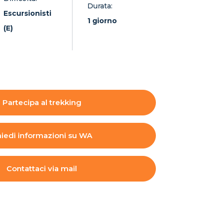
Durata:
Escursionisti
1 giorno
(E)
Partecipa al trekking
iedi informazioni su WA
Contattaci via mail