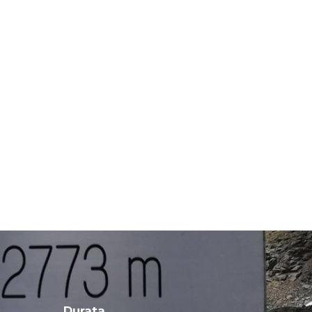
Durata