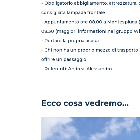
- Obbligatorio abbigliamento, attrezzatura, 
consigliata lampada frontale
- Appuntamento ore 08.00 a Montespluga (S
08.30 (maggiori informazioni nel gruppo 
- Portare la propria acqua
- Chi non ha un proprio mezzo di trasporto 
offrire un passaggio
- Referenti: Andrea, Alessandro
Ecco cosa vedremo...