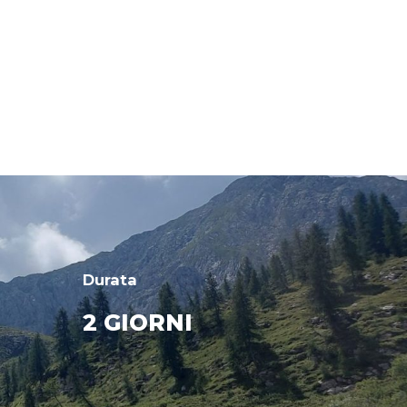
Durata
2 GIORNI