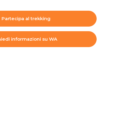
Partecipa al trekking
iedi informazioni su WA