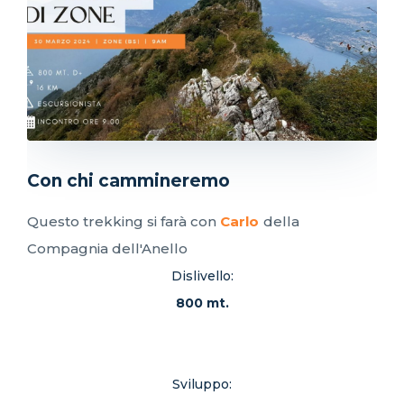
Con chi cammineremo
Questo trekking si farà con
Carlo
della
Compagnia dell'Anello
Dislivello:
800 mt.
Sviluppo: