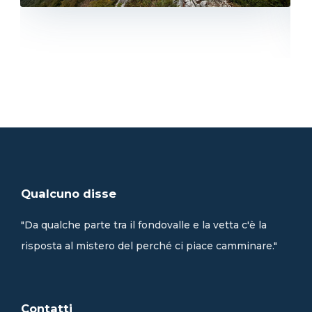
Qualcuno disse
"Da qualche parte tra il fondovalle e la vetta c'è la
risposta al mistero del perché ci piace camminare."
Contatti