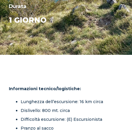
Durata
1 GIORNO
Informazioni tecnico/logistiche:
Lunghezza dell’escursione: 16 km circa
Dislivello: 800 mt. circa
Difficoltà escursione: (E) Escursionista
Pranzo al sacco