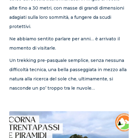
alte fino a 30 metri, con masse di grandi dimensioni
adagiati sulla loro sommità, a fungere da scudi
protettivi.
Ne abbiamo sentito parlare per anni… è arrivato il
momento di visitarle.
Un trekking pre-pasquale semplice, senza nessuna
difficoltà tecnica, una bella passeggiata in mezzo alla
natura alla ricerca del sole che, ultimamente, si
nasconde un po’ troppo tra le nuvole…