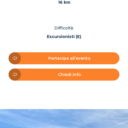
16 km
Difficoltà:
Escursionisti (E)
Partecipa all’evento
Chiedi info