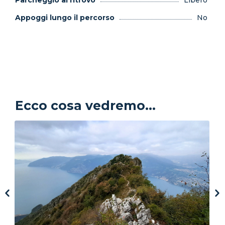
Appoggi lungo il percorso
No
Ecco cosa vedremo...