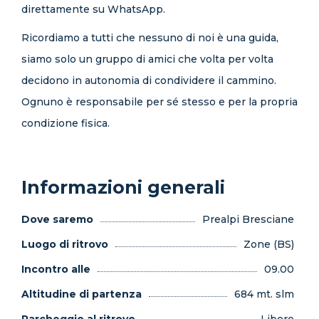
direttamente su WhatsApp.
Ricordiamo a tutti che nessuno di noi è una guida,
siamo solo un gruppo di amici che volta per volta
decidono in autonomia di condividere il cammino.
Ognuno è responsabile per sé stesso e per la propria
condizione fisica.
Informazioni generali
Dove saremo
Prealpi Bresciane
Luogo di ritrovo
Zone (BS)
Incontro alle
09.00
Altitudine di partenza
684 mt. slm
Parcheggio al ritrovo
Libero