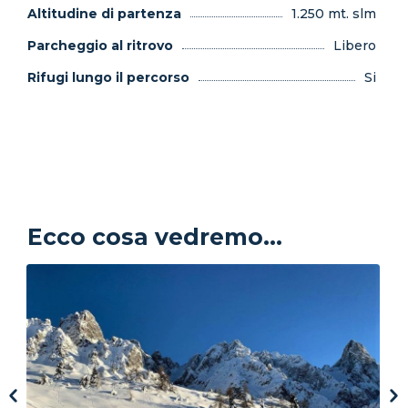
Altitudine di partenza
1.250 mt. slm
Parcheggio al ritrovo
Libero
Rifugi lungo il percorso
Si
Ecco cosa vedremo...