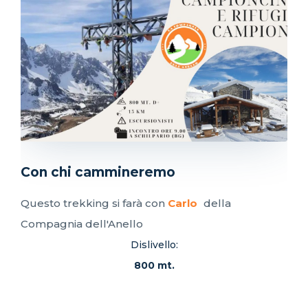
Con chi cammineremo
Questo trekking si farà con
Carlo
della
Compagnia dell'Anello
Dislivello:
800 mt.