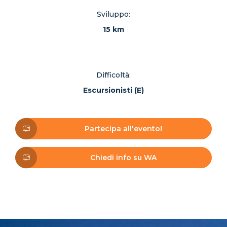
Sviluppo:
15 km
Difficoltà:
Escursionisti (E)
Partecipa all'evento!
Chiedi info su WA