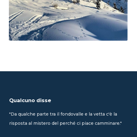
Qualcuno disse
"Da qualche parte tra il fondovalle e la vetta c'è la
risposta al mistero del perché ci piace camminare."