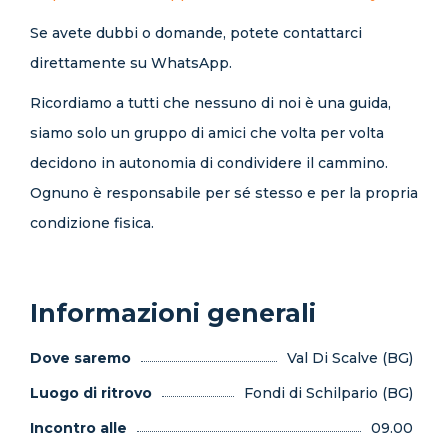
Se avete dubbi o domande, potete contattarci
direttamente su WhatsApp.
Ricordiamo a tutti che nessuno di noi è una guida,
siamo solo un gruppo di amici che volta per volta
decidono in autonomia di condividere il cammino.
Ognuno è responsabile per sé stesso e per la propria
condizione fisica.
Informazioni generali
Dove saremo
Val Di Scalve (BG)
Luogo di ritrovo
Fondi di Schilpario (BG)
Incontro alle
09.00