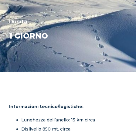
Durata
1 GIORNO
Informazioni tecnico/logistiche:
Lunghezza dell’anello: 15 km circa
Dislivello 850 mt. circa