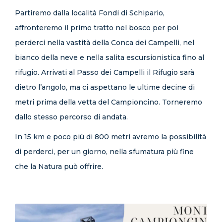
Partiremo dalla località Fondi di Schipario,
affronteremo il primo tratto nel bosco per poi
perderci nella vastità della Conca dei Campelli, nel
bianco della neve e nella salita escursionistica fino al
rifugio. Arrivati al Passo dei Campelli il Rifugio sarà
dietro l’angolo, ma ci aspettano le ultime decine di
metri prima della vetta del Campioncino. Torneremo
dallo stesso percorso di andata.
In 15 km e poco più di 800 metri avremo la possibilità
di perderci, per un giorno, nella sfumatura più fine
che la Natura può offrire.