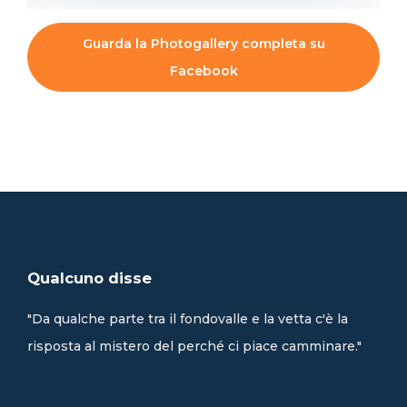
Guarda la Photogallery completa su
Facebook
Qualcuno disse
"Da qualche parte tra il fondovalle e la vetta c'è la
risposta al mistero del perché ci piace camminare."