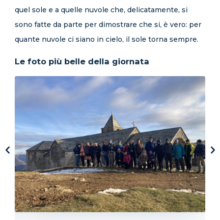
quel sole e a quelle nuvole che, delicatamente, si
sono fatte da parte per dimostrare che si, è vero: per
quante nuvole ci siano in cielo, il sole torna sempre.
Le foto più belle della giornata