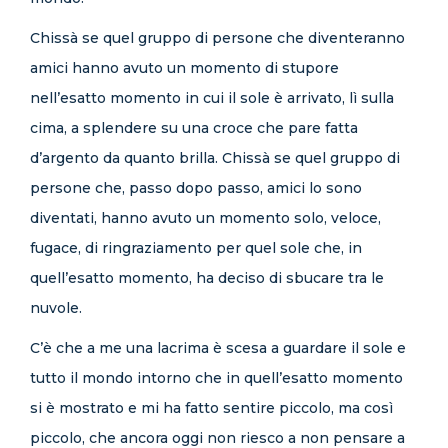
Chissà se quel gruppo di persone che diventeranno
amici hanno avuto un momento di stupore
nell’esatto momento in cui il sole è arrivato, lì sulla
cima, a splendere su una croce che pare fatta
d’argento da quanto brilla. Chissà se quel gruppo di
persone che, passo dopo passo, amici lo sono
diventati, hanno avuto un momento solo, veloce,
fugace, di ringraziamento per quel sole che, in
quell’esatto momento, ha deciso di sbucare tra le
nuvole.
C’è che a me una lacrima è scesa a guardare il sole e
tutto il mondo intorno che in quell’esatto momento
si è mostrato e mi ha fatto sentire piccolo, ma così
piccolo, che ancora oggi non riesco a non pensare a