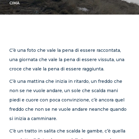
CIMA
CONTATTI
C’è una foto che vale la pena di essere raccontata,
una giornata che vale la pena di essere vissuta, una
croce che vale la pena di essere raggiunta.
C’è una mattina che inizia in ritardo, un freddo che
non se ne vuole andare, un sole che scalda mani
piedi e cuore con poca convinzione, c’è ancora quel
freddo che non se ne vuole andare neanche quando
si inizia a camminare.
C’è un tratto in salita che scalda le gambe, c’è quella