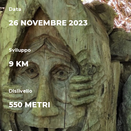
Data
26 NOVEMBRE 2023
Sviluppo
9 KM
Dislivello
550 METRI