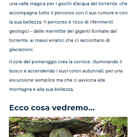
una valle magica per i giochi d’acqua del torrente, che
accompagna tutto il percorso con il suo rumore e con
la sua bellezza. Il percorso è ricco di riferimenti
geologici – dalle marmitte dei giganti formate dal
torrente, ai massi erratici che ci raccontano di
glaciazioni.
Il sole del pomeriggio crea la cornice, illuminando il
bosco e accendendo i suoi colori autunnali, per una
escursione semplice ma che ci avvicina alla
montagna e alla sua bellezza.
Ecco cosa vedremo...