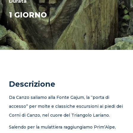
Durata
1 GIORNO
Descrizione
Da Canzo saliamo alla Fonte Gajum, la “porta di
accesso” per molte e classiche escursioni ai piedi dei
Corni di Canzo, nel cuore del Triangolo Lariano.
Salendo per la mulattiera raggiungiamo Prim’Alpe,