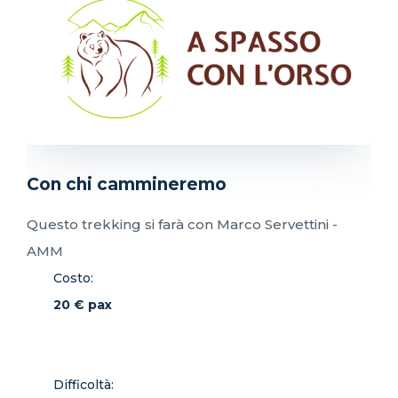
Con chi cammineremo
Questo trekking si farà con Marco Servettini -
AMM
Costo:
20 € pax
Difficoltà: