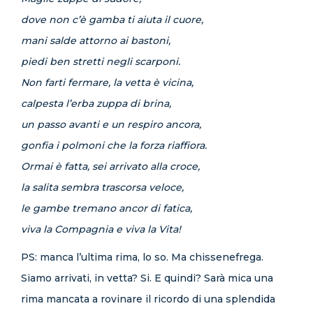
dove non c’è gamba ti aiuta il cuore,
mani salde attorno ai bastoni,
piedi ben stretti negli scarponi.
Non farti fermare, la vetta è vicina,
calpesta l’erba zuppa di brina,
un passo avanti e un respiro ancora,
gonfia i polmoni che la forza riaffiora.
Ormai è fatta, sei arrivato alla croce,
la salita sembra trascorsa veloce,
le gambe tremano ancor di fatica,
viva la Compagnia e viva la Vita!
PS: manca l’ultima rima, lo so. Ma chissenefrega.
Siamo arrivati, in vetta? Si. E quindi? Sarà mica una
rima mancata a rovinare il ricordo di una splendida