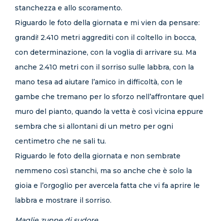
stanchezza e allo scoramento.
Riguardo le foto della giornata e mi vien da pensare:
grandi! 2.410 metri aggrediti con il coltello in bocca,
con determinazione, con la voglia di arrivare su. Ma
anche 2.410 metri con il sorriso sulle labbra, con la
mano tesa ad aiutare l’amico in difficoltà, con le
gambe che tremano per lo sforzo nell’affrontare quel
muro del pianto, quando la vetta è così vicina eppure
sembra che si allontani di un metro per ogni
centimetro che ne sali tu.
Riguardo le foto della giornata e non sembrate
nemmeno così stanchi, ma so anche che è solo la
gioia e l’orgoglio per avercela fatta che vi fa aprire le
labbra e mostrare il sorriso.
Maglie zuppe di sudore,