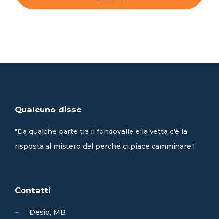
Qualcuno disse
"Da qualche parte tra il fondovalle e la vetta c'è la
risposta al mistero del perché ci piace camminare."
Contatti
Desio, MB