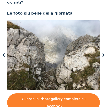
giornata?
Le foto più belle della giornata
Guarda la Photogallery completa su
Facebook