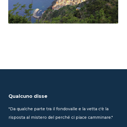
Qualcuno disse
"Da qualche parte tra il fondovalle e la vetta c'è la
risposta al mistero del perché ci piace camminare."