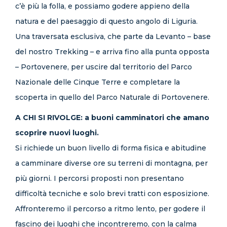
c’è più la folla, e possiamo godere appieno della
natura e del paesaggio di questo angolo di Liguria.
Una traversata esclusiva, che parte da Levanto – base
del nostro Trekking – e arriva fino alla punta opposta
– Portovenere, per uscire dal territorio del Parco
Nazionale delle Cinque Terre e completare la
scoperta in quello del Parco Naturale di Portovenere.
A CHI SI RIVOLGE: a buoni camminatori che amano
scoprire nuovi luoghi.
Si richiede un buon livello di forma fisica e abitudine
a camminare diverse ore su terreni di montagna, per
più giorni. I percorsi proposti non presentano
difficoltà tecniche e solo brevi tratti con esposizione.
Affronteremo il percorso a ritmo lento, per godere il
fascino dei luoghi che incontreremo, con la calma