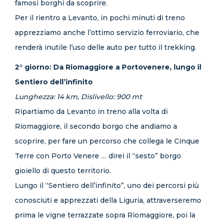
famosi borghi da scoprire.
Per il rientro a Levanto, in pochi minuti di treno
apprezziamo anche l’ottimo servizio ferroviario, che
renderà inutile l’uso delle auto per tutto il trekking.
2° giorno: Da Riomaggiore a Portovenere, lungo il
Sentiero dell’infinito
Lunghezza: 14 km, Dislivello: 900 mt
Ripartiamo da Levanto in treno alla volta di
Riomaggiore, il secondo borgo che andiamo a
scoprire, per fare un percorso che collega le Cinque
Terre con
Porto Venere … direi il “sesto” borgo
gioiello di questo territorio.
Lungo il “Sentiero dell’infinito”, uno dei percorsi più
conosciuti e apprezzati della Liguria, attraverseremo
prima le vigne terrazzate sopra Riomaggiore, poi la