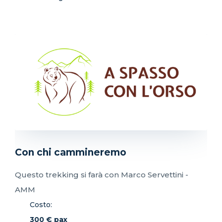
Con chi cammineremo
Questo trekking si farà con Marco Servettini -
AMM
Costo:
300 € pax