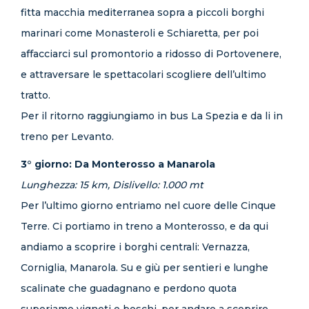
fitta macchia mediterranea sopra a piccoli borghi
marinari come Monasteroli e Schiaretta, per poi
affacciarci sul promontorio a ridosso di Portovenere,
e attraversare le spettacolari scogliere dell’ultimo
tratto.
Per il ritorno raggiungiamo in bus La Spezia e da li in
treno per Levanto.
3° giorno: Da Monterosso a Manarola
Lunghezza: 15 km, Dislivello: 1.000 mt
Per l’ultimo giorno entriamo nel cuore delle Cinque
Terre. Ci portiamo in treno a Monterosso, e da qui
andiamo a scoprire i borghi centrali: Vernazza,
Corniglia, Manarola. Su e giù per sentieri e lunghe
scalinate che guadagnano e perdono quota