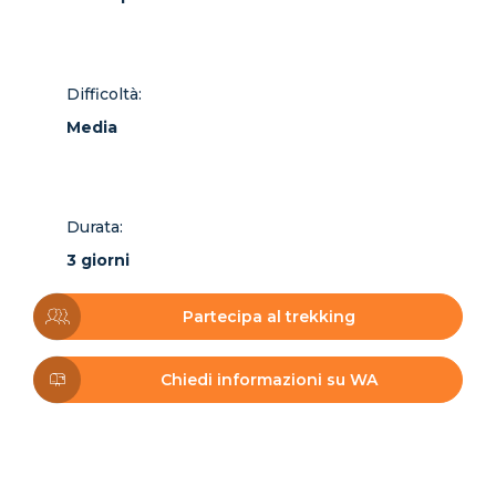
Difficoltà:
Media
Durata:
3 giorni
Partecipa al trekking
Chiedi informazioni su WA