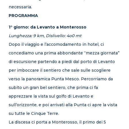
necessaria.
PROGRAMMA
1° giorno: da Levanto a Monterosso
Lunghezza: 9 km, Dislivello: 4o0 mt
Dopo il viaggio e l’accomodamento in hotel, ci
concediamo una prima abbondante “mezza giornata”
di escursione partendo a piedi dal porto di Levanto
per imboccare il sentiero che sale sulle scogliere
verso la panoramica Punta Mesco. Percorriamo da
subito un gran bel sentiero, che prima ci fa
apprezzare la vista sul golfo di Levanto e
sull’orizzonte, e poi arrivati alla Punta ci apre la vista
su tutte le Cinque Terre.
La discesa ci porta a Monterosso, il primo dei 5