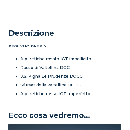
Descrizione
DEGUSTAZIONE VINI
Alpi retiche rosato IGT impallidito
Rosso di Valtellina DOC
V.S. Vigna Le Prudenze DOCG
Sfursat della Valtellina DOCG
Alpi retiche rosso IGT Imperfetto
Ecco cosa vedremo...