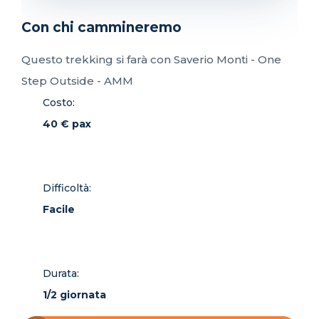
Con chi cammineremo
Questo trekking si farà con Saverio Monti - One
Step Outside - AMM
Costo:
40 € pax
Difficoltà:
Facile
Durata:
1/2 giornata