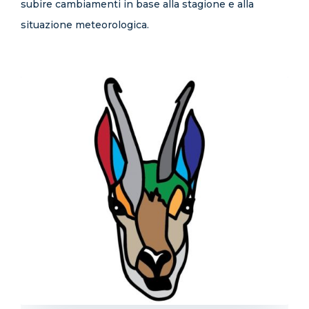
subire cambiamenti in base alla stagione e alla
situazione meteorologica.