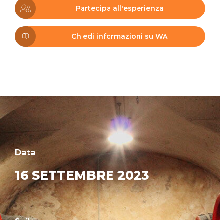
Partecipa all'esperienza
Chiedi informazioni su WA
Data
16 SETTEMBRE 2023