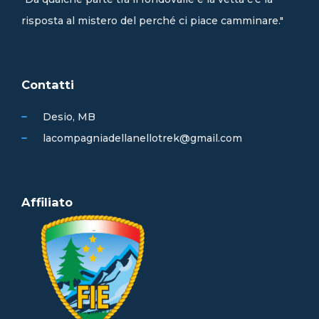
risposta al mistero del perché ci piace camminare."
Contatti
Desio, MB
lacompagniadellanellotrek@gmail.com
Affiliato