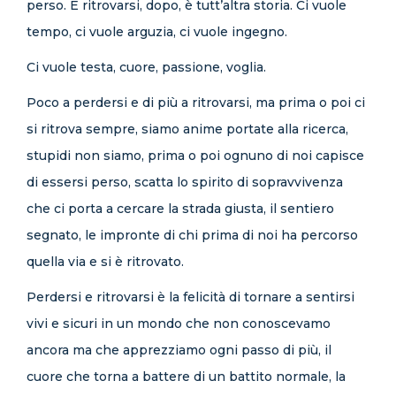
perso. E ritrovarsi, dopo, è tutt’altra storia. Ci vuole
tempo, ci vuole arguzia, ci vuole ingegno.
Ci vuole testa, cuore, passione, voglia.
Poco a perdersi e di più a ritrovarsi, ma prima o poi ci
si ritrova sempre, siamo anime portate alla ricerca,
stupidi non siamo, prima o poi ognuno di noi capisce
di essersi perso, scatta lo spirito di sopravvivenza
che ci porta a cercare la strada giusta, il sentiero
segnato, le impronte di chi prima di noi ha percorso
quella via e si è ritrovato.
Perdersi e ritrovarsi è la felicità di tornare a sentirsi
vivi e sicuri in un mondo che non conoscevamo
ancora ma che apprezziamo ogni passo di più, il
cuore che torna a battere di un battito normale, la