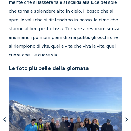
mente che si rasserena e si scalda alla luce del sole
che torna a splendere alto in cielo, il bosco che si
apre, le valli che si distendono in basso, le cime che
stanno al loro posto lassù. Tornare a respirare senza
ansimare, i polmoni pieni di aria pulita, gli occhi che
si riempiono di vita, quella vita che viva la vita, quel
cuore che… e cuore sia.
Le foto più belle della giornata