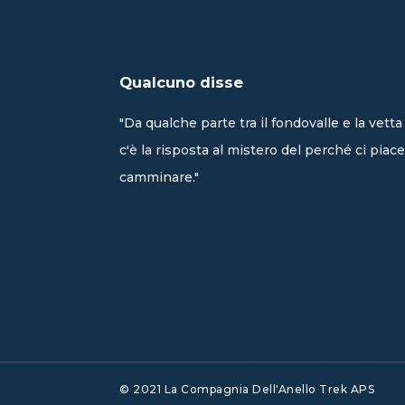
Qualcuno disse
"Da qualche parte tra il fondovalle e la vetta
c'è la risposta al mistero del perché ci piace
camminare."
© 2021 La Compagnia Dell'Anello Trek APS