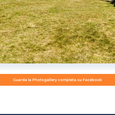
Guarda la Photogallery completa su Facebook