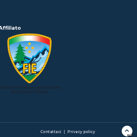
Affiliato
Contattaci
|
Privacy policy