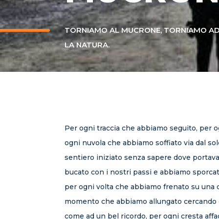
TORNIAMO AL MUCRONE, TORNIAMO AD O
LA NATURA.
Per ogni traccia che abbiamo seguito, per 
ogni nuvola che abbiamo soffiato via dal sol
sentiero iniziato senza sapere dove portav
bucato con i nostri passi e abbiamo sporcat
per ogni volta che abbiamo frenato su una di
momento che abbiamo allungato cercando di r
come ad un bel ricordo, per ogni cresta affa