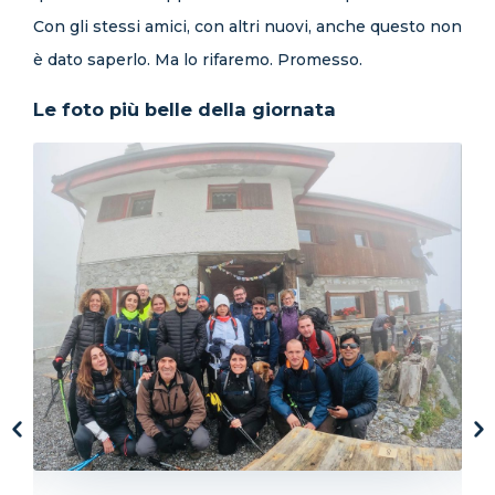
Con gli stessi amici, con altri nuovi, anche questo non
è dato saperlo. Ma lo rifaremo. Promesso.
Le foto più belle della giornata