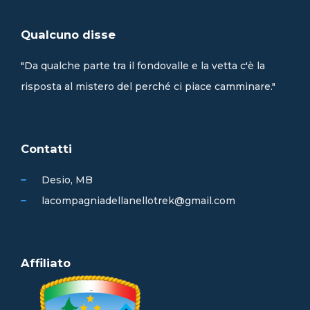
Qualcuno disse
"Da qualche parte tra il fondovalle e la vetta c'è la
risposta al mistero del perché ci piace camminare."
Contatti
Desio, MB
lacompagniadellanellotrek@gmail.com
Affiliato