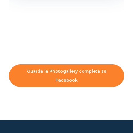
Guarda la Photogallery completa su
Facebook