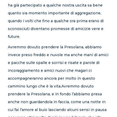
ha già partecipato a qualche nostra uscita sa bene
quanto sia momento importante di aggregazione,
quando i volti che fino a qualche ora prima erano di
sconosciuti diventano promesse di amicizie vere e
future.
Avremmo dovuto prendere la Presolana, abbiamo
invece preso freddo e nuvole ma anche mani di amici
e pacche sulle spalle e sorrisi e risate e parole di
incoraggiamento e amici nuovi che magari ci
accompagneranno ancora per molto in questo
cammino lungo che è la vita.Avremmo dovuto
prendere la Presolana, e in fondo l’abbiamo presa
anche non guardandola in faccia, come una notte in
cui fai l’amore al buio lasciando alcuni sensi in pausa