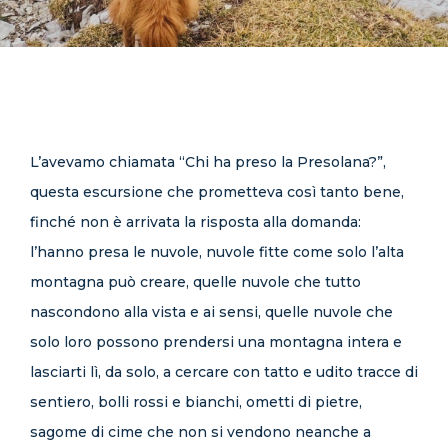
CONTATTI
L’avevamo chiamata “Chi ha preso la Presolana?”,
questa escursione che prometteva così tanto bene,
finché non è arrivata la risposta alla domanda:
l’hanno presa le nuvole, nuvole fitte come solo l’alta
montagna può creare, quelle nuvole che tutto
nascondono alla vista e ai sensi, quelle nuvole che
solo loro possono prendersi una montagna intera e
lasciarti lì, da solo, a cercare con tatto e udito tracce di
sentiero, bolli rossi e bianchi, ometti di pietre,
sagome di cime che non si vendono neanche a