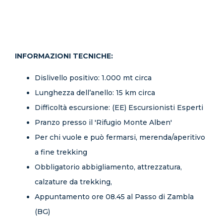
INFORMAZIONI TECNICHE:
Dislivello positivo: 1.000 mt circa
Lunghezza dell’anello: 15 km circa
Difficoltà escursione: (EE) Escursionisti Esperti
Pranzo presso il 'Rifugio Monte Alben'
Per chi vuole e può fermarsi, merenda/aperitivo
a fine trekking
Obbligatorio abbigliamento, attrezzatura,
calzature da trekking,
Appuntamento ore 08.45 al Passo di Zambla
(BG)