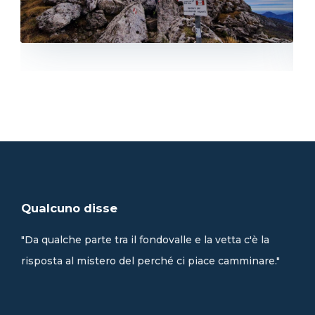
Qualcuno disse
"Da qualche parte tra il fondovalle e la vetta c'è la
risposta al mistero del perché ci piace camminare."