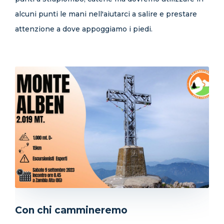
alcuni punti le mani nell'aiutarci a salire e prestare
attenzione a dove appoggiamo i piedi.
Con chi cammineremo