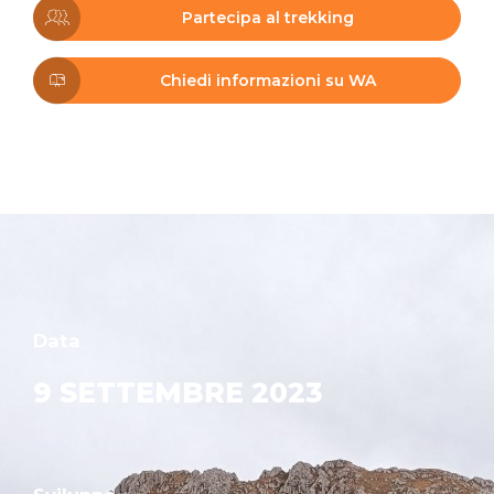
Partecipa al trekking
Chiedi informazioni su WA
Data
9 SETTEMBRE 2023