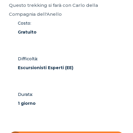
Questo trekking si farà con Carlo della
Compagnia dell'Anello
Costo:
Gratuito
Difficoltà:
Escursionisti Esperti (EE)
Durata:
1 giorno