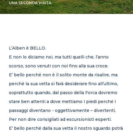
UNA SECONDA VISITA.
CONTATTI
L’Alben è BELLO.
E non lo diciamo noi, ma tutti quelli che, l’anno
scorso, sono venuti con noi fino alla sua croce.
E’ bello perché non è il solito monte da risalire, ma
perché la sua vetta si farà desiderare fino all’ultimo,
soprattutto quando, dal passo della Forca dovremo
stare ben attenti a dove mettiamo i piedi perché i
passaggi diventano - oggettivamente – divertenti.
Per non dire consigliati ad escursionisti esperti.
E’ bello perché dalla sua vetta il nostro sguardo potrà