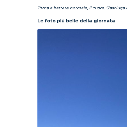
Torna a battere normale, il cuore. S’asciuga il
Le foto più belle della giornata