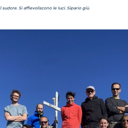
 sudore. Si affievoliscono le luci. Sipario giù.