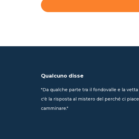
Qualcuno disse
"Da qualche parte tra il fondovalle e la vetta
c'è la risposta al mistero del perché ci piace
camminare."