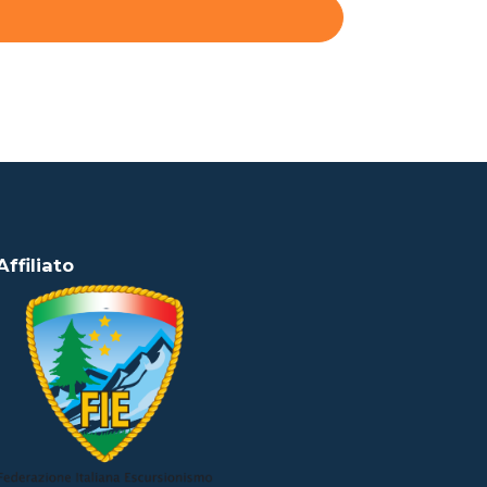
Affiliato