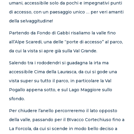
umani, accessibile solo da pochi e impegnativi punti
di accesso, con un paesaggio unico … per veri amanti
della selvaggitudine!
Partendo da Fondo di Gabbi risaliamo la valle fino
all’Alpe Scaredi, una delle “porte di accesso” al parco,
da cui la vista si apre già sulla Val Grande.
Salendo tra i rododendri si guadagna la irta ma
accessibile Cima della Laurasca, da cui si gode una
vista super su tutto il parco, in particolare la Val
Pogallo appena sotto, e sul Lago Maggiore sullo
sfondo.
Per chiudere l’anello percorreremo il lato opposto
della valle, passando per il BIvacco Cortechiuso fino a
La Forcola, da cui si scende in modo bello deciso a