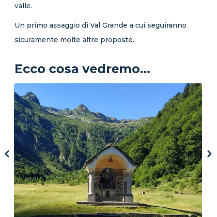
valle.
Un primo assaggio di Val Grande a cui seguiranno
sicuramente molte altre proposte.
Ecco cosa vedremo...