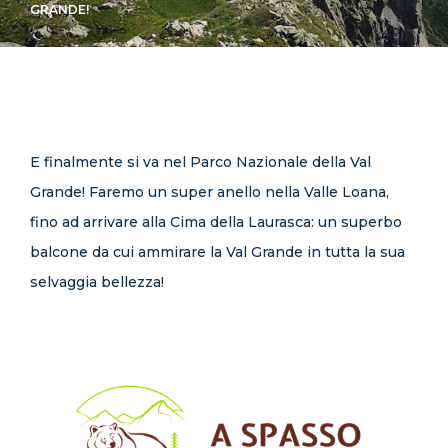
GRANDE!
CONTATTI
E finalmente si va nel Parco Nazionale della Val
Grande! Faremo un super anello nella Valle Loana,
fino ad arrivare alla Cima della Laurasca: un superbo
balcone da cui ammirare la Val Grande in tutta la sua
selvaggia bellezza!