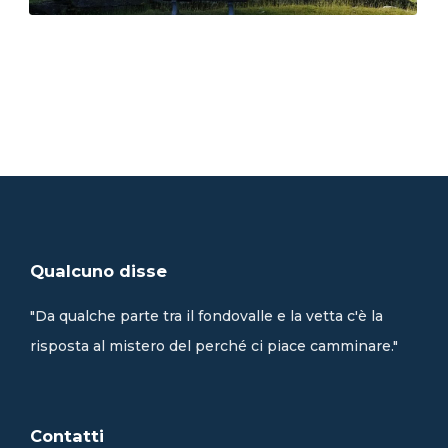
Qualcuno disse
"Da qualche parte tra il fondovalle e la vetta c'è la
risposta al mistero del perché ci piace camminare."
Contatti