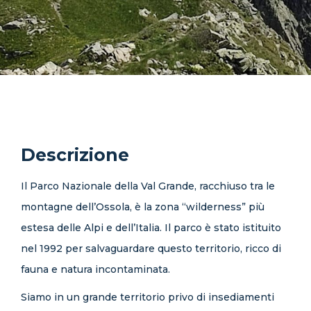
Descrizione
Il Parco Nazionale della Val Grande, racchiuso tra le
montagne dell’Ossola, è la zona “wilderness” più
estesa delle Alpi e dell’Italia. Il parco è stato istituito
nel 1992 per salvaguardare questo territorio, ricco di
fauna e natura incontaminata.
Siamo in un grande territorio privo di insediamenti