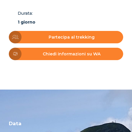
Durata:
1 giorno
Partecipa al trekking
Chiedi informazioni su WA
Data