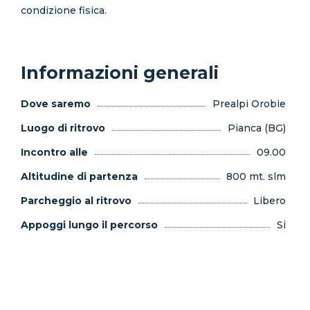
condizione fisica.
Informazioni generali
Dove saremo
Prealpi Orobie
Luogo di ritrovo
Pianca (BG)
Incontro alle
09.00
Altitudine di partenza
800 mt. slm
Parcheggio al ritrovo
Libero
Appoggi lungo il percorso
Si