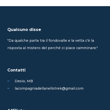
Qualcuno disse
"Da qualche parte tra il fondovalle e la vetta c'è la
risposta al mistero del perché ci piace camminare."
Contatti
Desio, MB
lacompagniadellanellotrek@gmail.com