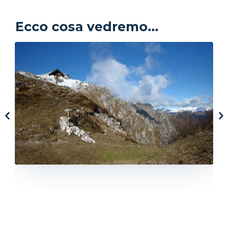
Ecco cosa vedremo...