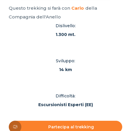
Questo trekking si farà con
Carlo
della
Compagnia dell'Anello
Dislivello:
1.300 mt.
Sviluppo:
14 km
Difficoltà:
Escursionisti Esperti (EE)
Partecipa al trekking