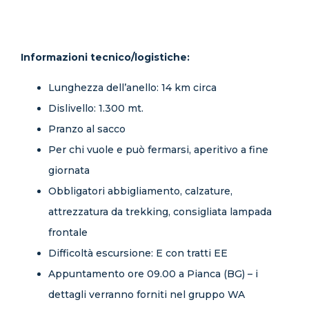
Informazioni tecnico/logistiche:
Lunghezza dell’anello: 14 km circa
Dislivello: 1.300 mt.
Pranzo al sacco
Per chi vuole e può fermarsi, aperitivo a fine
giornata
Obbligatori abbigliamento, calzature,
attrezzatura da trekking, consigliata lampada
frontale
Difficoltà escursione: E con tratti EE
Appuntamento ore 09.00 a Pianca (BG) – i
dettagli verranno forniti nel gruppo WA