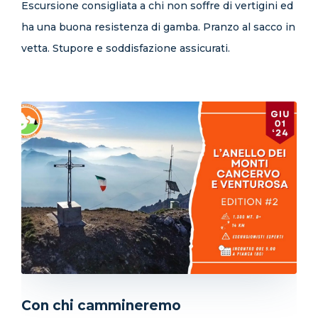
Escursione consigliata a chi non soffre di vertigini ed
ha una buona resistenza di gamba. Pranzo al sacco in
vetta. Stupore e soddisfazione assicurati.
Con chi cammineremo