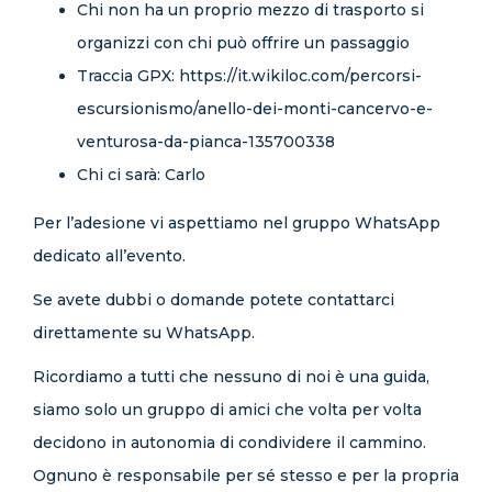
Chi non ha un proprio mezzo di trasporto si
organizzi con chi può offrire un passaggio
Traccia GPX: https://it.wikiloc.com/percorsi-
escursionismo/anello-dei-monti-cancervo-e-
venturosa-da-pianca-135700338
Chi ci sarà: Carlo
Per l’adesione vi aspettiamo nel gruppo WhatsApp
dedicato all’evento.
Se avete dubbi o domande potete contattarci
direttamente su WhatsApp.
Ricordiamo a tutti che nessuno di noi è una guida,
siamo solo un gruppo di amici che volta per volta
decidono in autonomia di condividere il cammino.
Ognuno è responsabile per sé stesso e per la propria